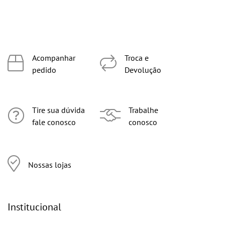
Acompanhar
Troca e
pedido
Devolução
Tire sua dúvida
Trabalhe
fale conosco
conosco
Nossas lojas
Institucional