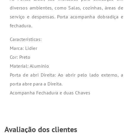
diversos ambientes, como Salas, cozinhas, áreas de
serviço e despensas. Porta acompanha dobradiça e
fechadura.
Características:
Marca: Lidíer
Cor: Preto
Material: Alumínio
Porta de abri Direita: Ao abrir pelo lado externo, a
porta abre para a Direita.
Acompanha Fechadura e duas Chaves
Avaliação dos clientes