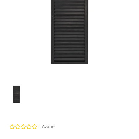
Avalie