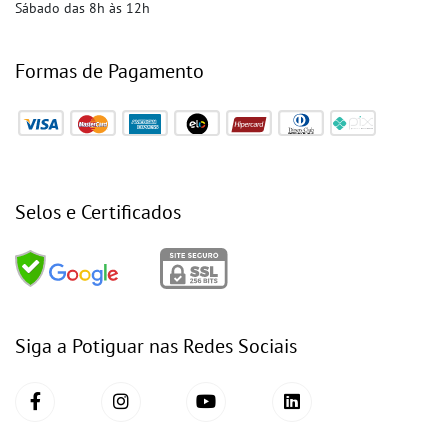
Sábado das 8h às 12h
Formas de Pagamento
Selos e Certificados
Siga a Potiguar nas Redes Sociais