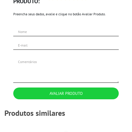
PRODUTO:
Preencha seus dados, avalie e clique no botão Avaliar Produto.
AVALIAR PRODUTO
Produtos similares