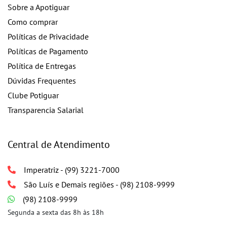
Sobre a Apotiguar
Como comprar
Políticas de Privacidade
Políticas de Pagamento
Política de Entregas
Dúvidas Frequentes
Clube Potiguar
Transparencia Salarial
Central de Atendimento
Imperatriz - (99) 3221-7000
São Luís e Demais regiões - (98) 2108-9999
(98) 2108-9999
Segunda a sexta das 8h às 18h