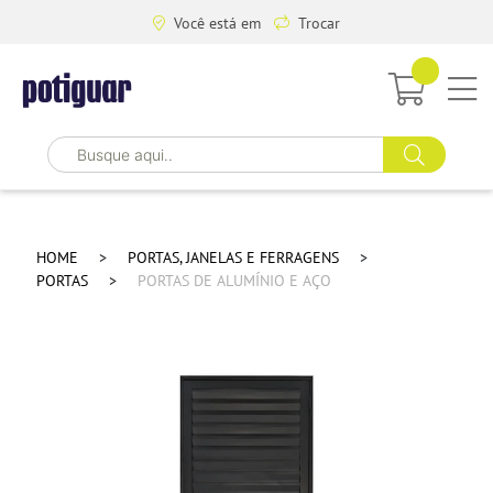
Você está em
Trocar
HOME
PORTAS, JANELAS E FERRAGENS
PORTAS
PORTAS DE ALUMÍNIO E AÇO