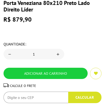
Porta Veneziana 80x210 Preto Lado
Direito Líder
R$ 879,90
QUANTIDADE:
CALCULE O FRETE