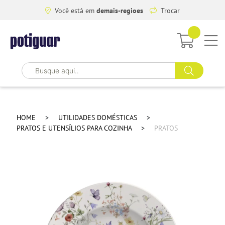
Você está em
demais-regioes
Trocar
HOME
UTILIDADES DOMÉSTICAS
PRATOS E UTENSÍLIOS PARA COZINHA
PRATOS