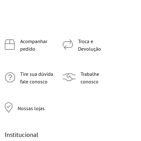
Acompanhar
Troca e
pedido
Devolução
Tire sua dúvida
Trabalhe
fale conosco
conosco
Nossas lojas
Institucional