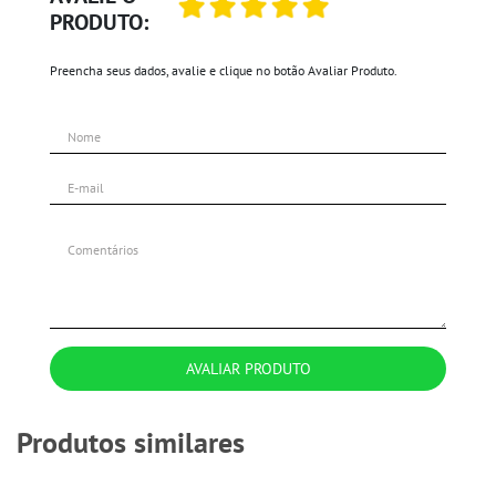
PRODUTO:
Preencha seus dados, avalie e clique no botão Avaliar Produto.
AVALIAR PRODUTO
Produtos similares