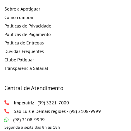
Sobre a Apotiguar
Como comprar
Políticas de Privacidade
Políticas de Pagamento
Política de Entregas
Dúvidas Frequentes
Clube Potiguar
Transparencia Salarial
Central de Atendimento
Imperatriz - (99) 3221-7000
São Luís e Demais regiões - (98) 2108-9999
(98) 2108-9999
Segunda a sexta das 8h às 18h