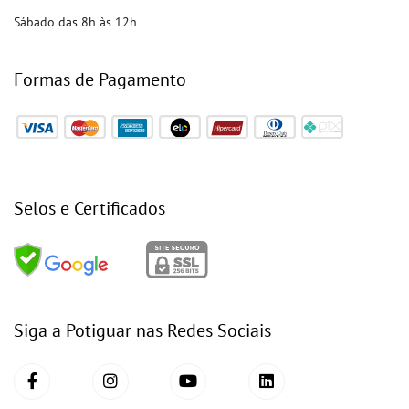
Sábado das 8h às 12h
Formas de Pagamento
Selos e Certificados
Siga a Potiguar nas Redes Sociais