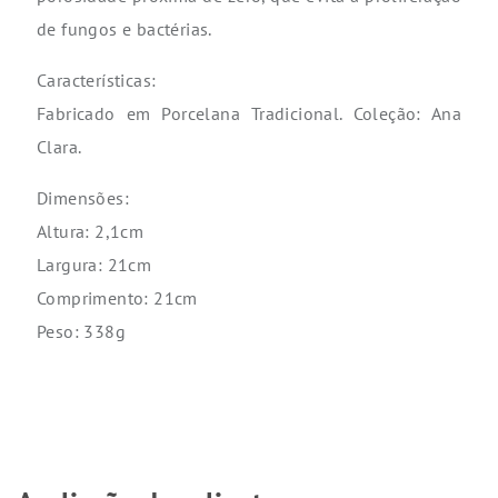
de fungos e bactérias.
Características:
Fabricado em Porcelana Tradicional. Coleção: Ana
Clara.
Dimensões:
Altura: 2,1cm
Largura: 21cm
Comprimento: 21cm
Peso: 338g