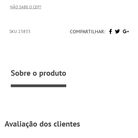
NÃO SABE O CEP?
COMPARTILHAR:
SKU 23833
Sobre o produto
Avaliação dos clientes