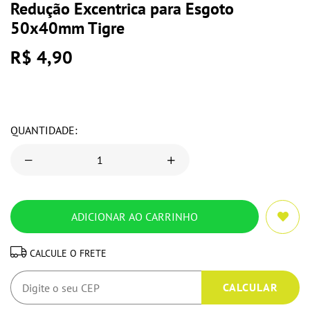
Redução Excentrica para Esgoto
50x40mm Tigre
R$ 4,90
QUANTIDADE:
CALCULE O FRETE