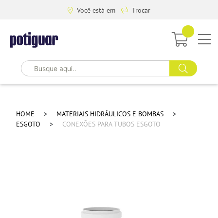
Você está em
Trocar
HOME
MATERIAIS HIDRÁULICOS E BOMBAS
ESGOTO
CONEXÕES PARA TUBOS ESGOTO