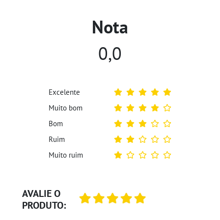
Nota
0,0
Excelente
Muito bom
Bom
Ruim
Muito ruim
AVALIE O
PRODUTO: