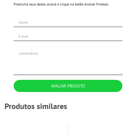
Preencha seus dados, avalie e clique no botão Avaliar Produto.
AVALIAR PRODUTO
Produtos similares