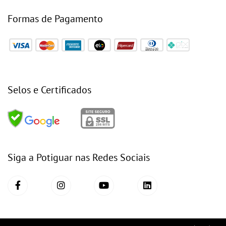
Formas de Pagamento
Selos e Certificados
Siga a Potiguar nas Redes Sociais