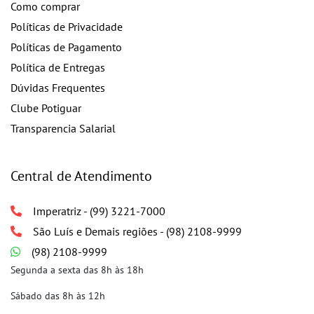
Como comprar
Políticas de Privacidade
Políticas de Pagamento
Política de Entregas
Dúvidas Frequentes
Clube Potiguar
Transparencia Salarial
Central de Atendimento
Imperatriz - (99) 3221-7000
São Luís e Demais regiões - (98) 2108-9999
(98) 2108-9999
Segunda a sexta das 8h às 18h
Sábado das 8h às 12h