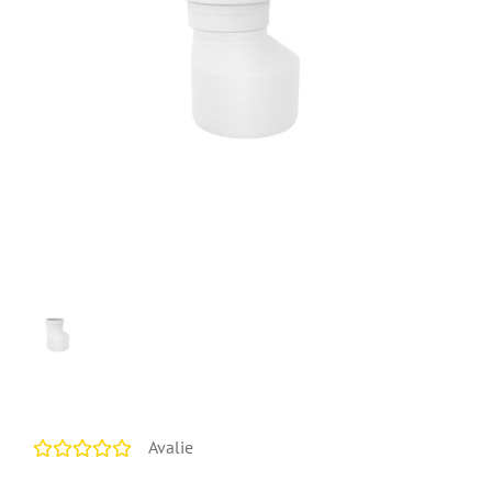
Avalie