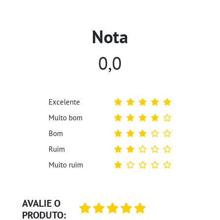
Nota
0,0
Excelente
Muito bom
Bom
Ruim
Muito ruim
AVALIE O
PRODUTO: