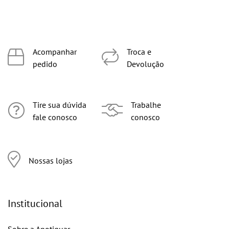
Acompanhar
Troca e
pedido
Devolução
Tire sua dúvida
Trabalhe
fale conosco
conosco
Nossas lojas
Institucional