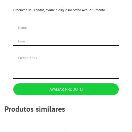
Preencha seus dados, avalie e clique no botão Avaliar Produto.
AVALIAR PRODUTO
Produtos similares