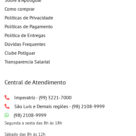
Sobre a Apotiguar
Como comprar
Políticas de Privacidade
Políticas de Pagamento
Política de Entregas
Dúvidas Frequentes
Clube Potiguar
Transparencia Salarial
Central de Atendimento
Imperatriz - (99) 3221-7000
São Luís e Demais regiões - (98) 2108-9999
(98) 2108-9999
Segunda a sexta das 8h às 18h
Sábado das 8h às 12h