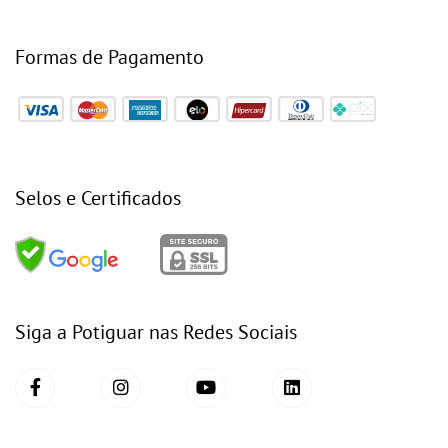
Formas de Pagamento
Selos e Certificados
Siga a Potiguar nas Redes Sociais