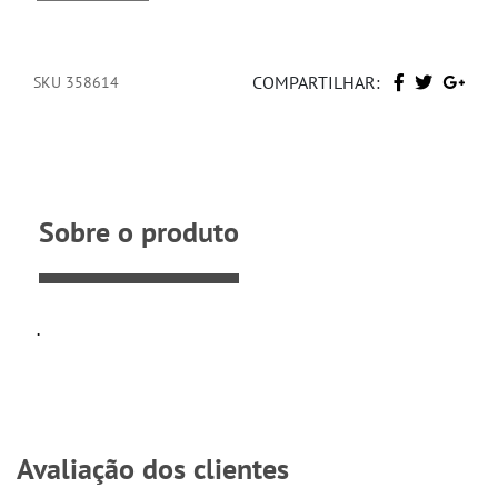
COMPARTILHAR:
SKU 358614
Sobre o produto
.
Avaliação dos clientes