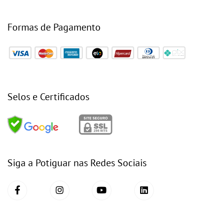
Formas de Pagamento
Selos e Certificados
Siga a Potiguar nas Redes Sociais