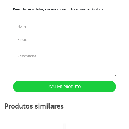
Preencha seus dados, avalie e clique no botão Avaliar Produto.
AVALIAR PRODUTO
Produtos similares