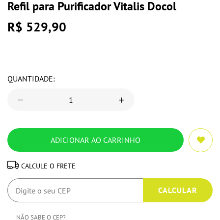
Refil para Purificador Vitalis Docol
R$ 529,90
QUANTIDADE:
CALCULE O FRETE
NÃO SABE O CEP?