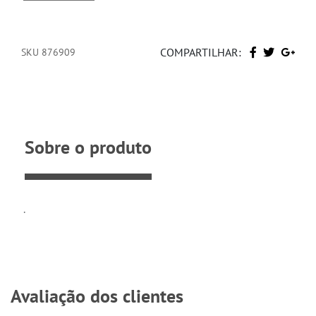
COMPARTILHAR:
SKU 876909
Sobre o produto
.
Avaliação dos clientes