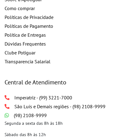
Como comprar
Políticas de Privacidade
Políticas de Pagamento
Política de Entregas
Dúvidas Frequentes
Clube Potiguar
Transparencia Salarial
Central de Atendimento
Imperatriz - (99) 3221-7000
São Luís e Demais regiões - (98) 2108-9999
(98) 2108-9999
Segunda a sexta das 8h às 18h
Sábado das 8h às 12h