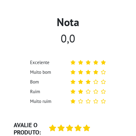
Nota
0,0
Excelente
Muito bom
Bom
Ruim
Muito ruim
AVALIE O
PRODUTO: