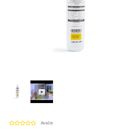
Avalie