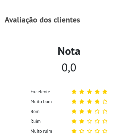
Avaliação dos clientes
Nota
0,0
Excelente
Muito bom
Bom
Ruim
Muito ruim