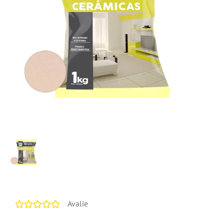
Avalie