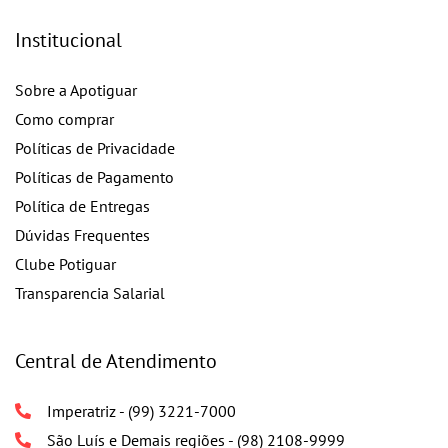
Institucional
Sobre a Apotiguar
Como comprar
Políticas de Privacidade
Políticas de Pagamento
Política de Entregas
Dúvidas Frequentes
Clube Potiguar
Transparencia Salarial
Central de Atendimento
Imperatriz - (99) 3221-7000
São Luís e Demais regiões - (98) 2108-9999