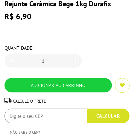
Rejunte Cerâmica Bege 1kg Durafix
R$ 6,90
QUANTIDADE:
CALCULE O FRETE
NÃO SABE O CEP?