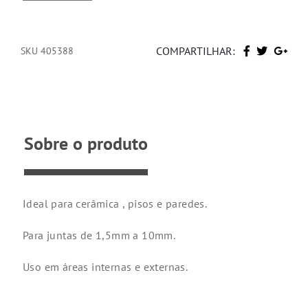
COMPARTILHAR:
SKU 405388
Sobre o produto
Ideal para cerâmica , pisos e paredes.
Para juntas de 1,5mm a 10mm.
Uso em áreas internas e externas.