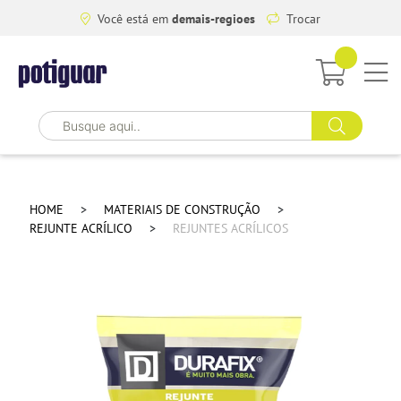
Você está em
demais-regioes
Trocar
HOME
MATERIAIS DE CONSTRUÇÃO
REJUNTE ACRÍLICO
REJUNTES ACRÍLICOS