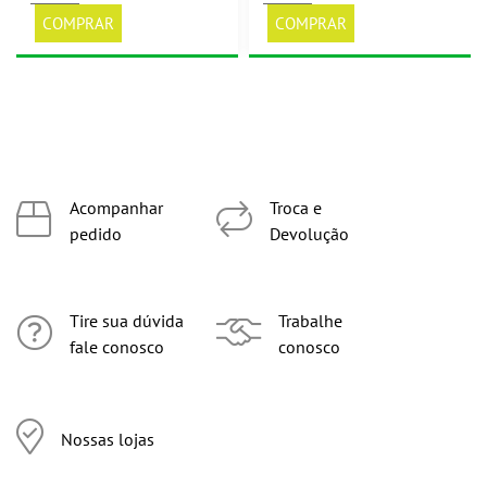
COMPRAR
COMPRAR
Acompanhar
Troca e
pedido
Devolução
Tire sua dúvida
Trabalhe
fale conosco
conosco
Nossas lojas