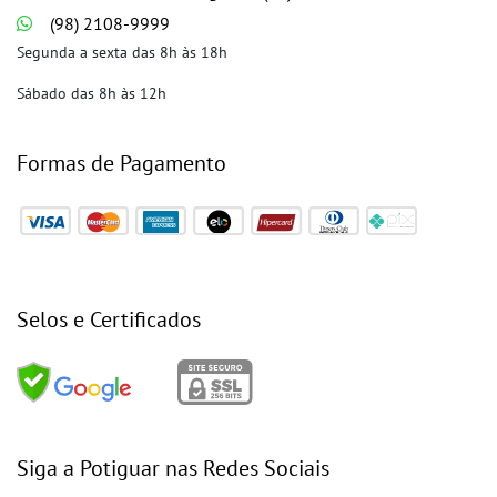
(98) 2108-9999
Segunda a sexta das 8h às 18h
Sábado das 8h às 12h
Formas de Pagamento
Selos e Certificados
Siga a Potiguar nas Redes Sociais