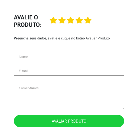
AVALIE O
PRODUTO:
Preencha seus dados, avalie e clique no botão Avaliar Produto.
AVALIAR PRODUTO