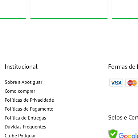
Institucional
Formas de
Sobre a Apotiguar
Como comprar
Políticas de Privacidade
Políticas de Pagamento
Selos e Cer
Política de Entregas
Dúvidas Frequentes
Clube Potiguar