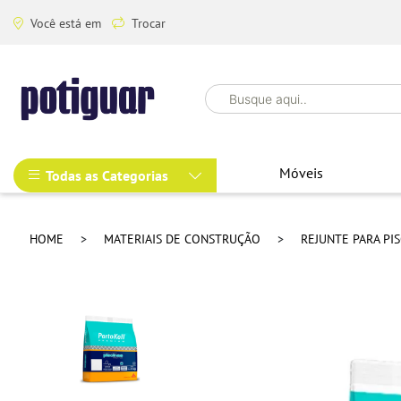
Você está em
Trocar
Móveis
Todas as Categorias
HOME
MATERIAIS DE CONSTRUÇÃO
REJUNTE PARA PI