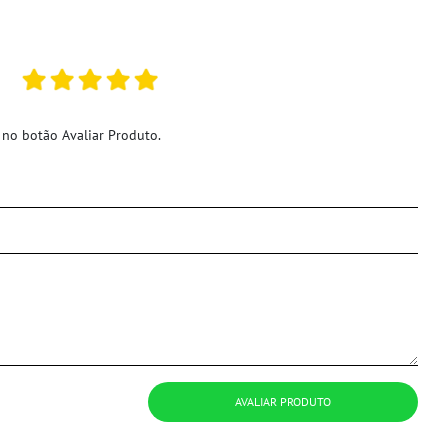
 no botão Avaliar Produto.
AVALIAR PRODUTO