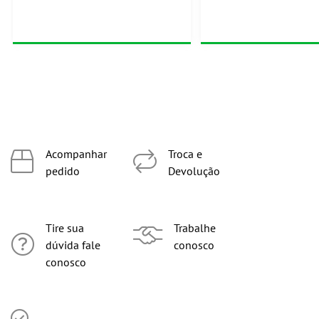
Acompanhar
Troca e
pedido
Devolução
Tire sua
Trabalhe
dúvida fale
conosco
conosco