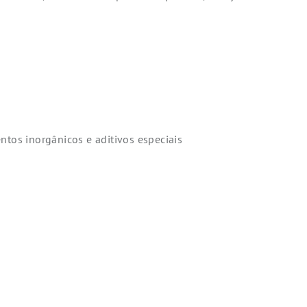
ntos inorgânicos e aditivos especiais