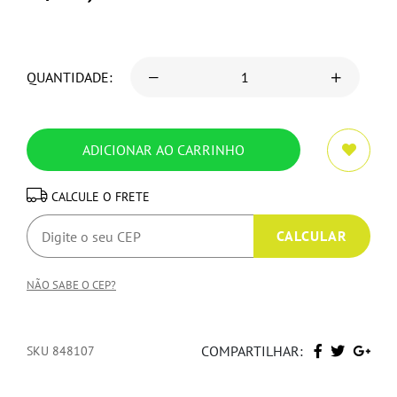
QUANTIDADE:
CALCULE O FRETE
NÃO SABE O CEP?
COMPARTILHAR:
SKU 848107