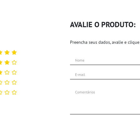
AVALIE O PRODUTO:
Preencha seus dados, avalie e clique