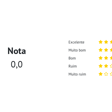
Excelente
Nota
Muito bom
Bom
0,0
Ruim
Muito ruim