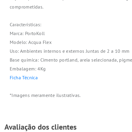
comprometidas.
Características:
Marca: PortoKoll
Modelo: Acqua Flex
Uso: Ambientes internos e externos Juntas de 2 a 10 mm
Base química: Cimento portland, areia selecionada, pigme
Embalagem: 4Kg
Ficha Técnica
*Imagens meramente ilustrativas.
Avaliação dos clientes