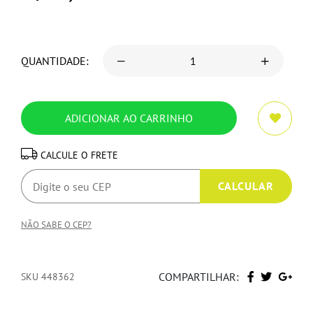
QUANTIDADE:
CALCULE O FRETE
NÃO SABE O CEP?
COMPARTILHAR:
SKU 448362