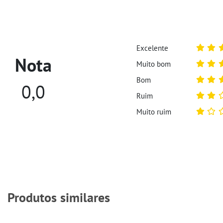
Excelente
Nota
Muito bom
Bom
0,0
Ruim
Muito ruim
Produtos similares