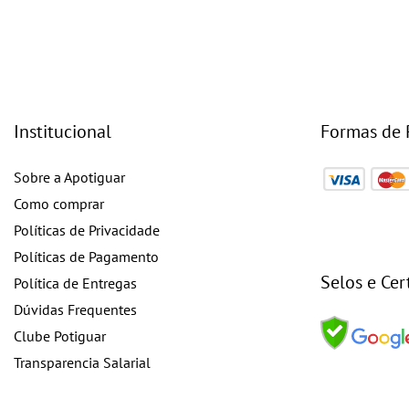
Institucional
Formas de
Sobre a Apotiguar
Como comprar
Políticas de Privacidade
Políticas de Pagamento
Selos e Cer
Política de Entregas
Dúvidas Frequentes
Clube Potiguar
Transparencia Salarial