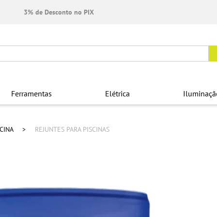
3% de Desconto no PIX
Ferramentas
Elétrica
Iluminaçã
SCINA
REJUNTES PARA PISCINAS