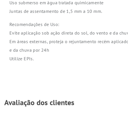
Uso submerso em água tratada quimicamente
Juntas de assentamento de 1,5 mm a 10 mm.
Recomendações de Uso:
Evite aplicação sob ação direta do sol, do vento e da chu
Em áreas externas, proteja o rejuntamento recém aplicado
e da chuva por 24h
Utilize EPIs.
Avaliação dos clientes