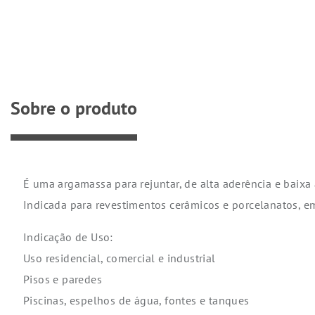
Sobre o produto
É uma argamassa para rejuntar, de alta aderência e baixa
Indicada para revestimentos cerâmicos e porcelanatos, e
Indicação de Uso:
Uso residencial, comercial e industrial
Pisos e paredes
Piscinas, espelhos de água, fontes e tanques