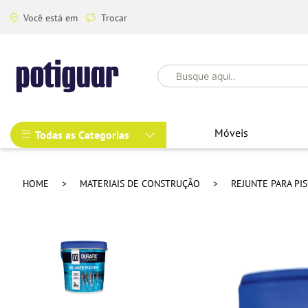
Você está em
Trocar
Móveis
Todas as Categorias
HOME
MATERIAIS DE CONSTRUÇÃO
REJUNTE PARA PI