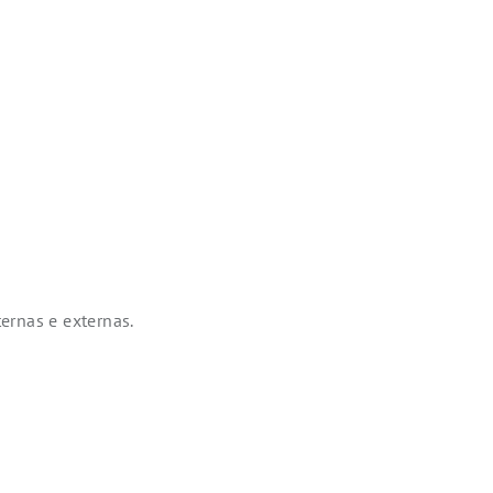
ernas e externas.