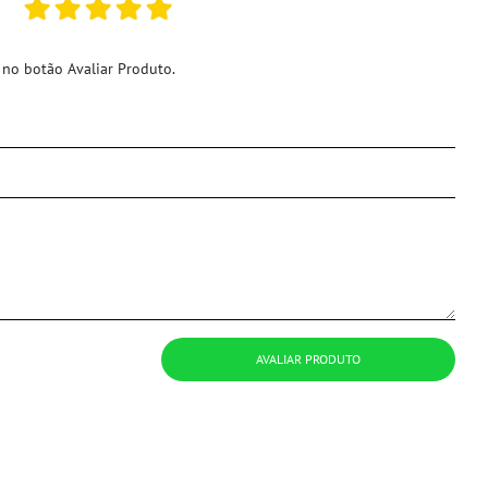
 no botão Avaliar Produto.
AVALIAR PRODUTO