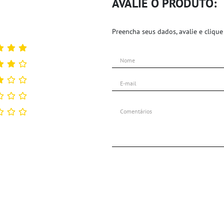
AVALIE O PRODUTO:
Preencha seus dados, avalie e clique