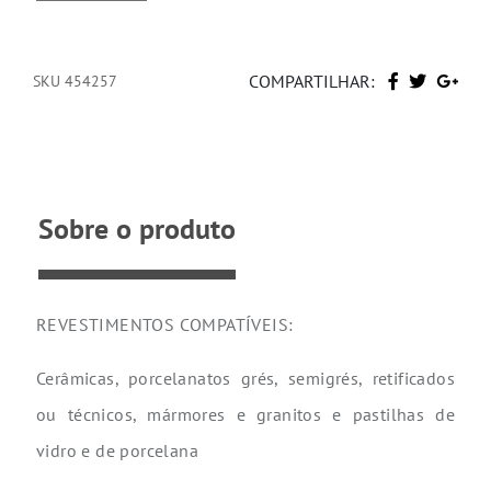
COMPARTILHAR:
SKU 454257
Sobre o produto
REVESTIMENTOS COMPATÍVEIS:
Cerâmicas, porcelanatos grés, semigrés, retificados
ou técnicos, mármores e granitos e pastilhas de
vidro e de porcelana