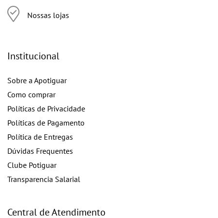
Nossas lojas
Institucional
Sobre a Apotiguar
Como comprar
Políticas de Privacidade
Políticas de Pagamento
Política de Entregas
Dúvidas Frequentes
Clube Potiguar
Transparencia Salarial
Central de Atendimento