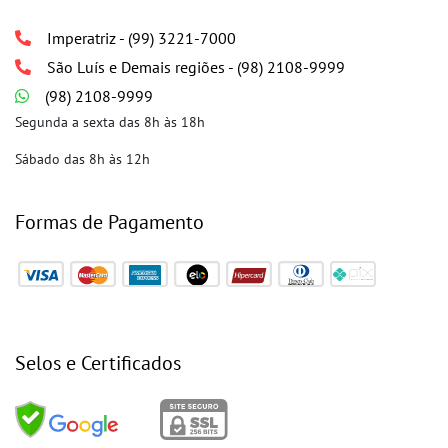
Imperatriz - (99) 3221-7000
São Luís e Demais regiões - (98) 2108-9999
(98) 2108-9999
Segunda a sexta das 8h às 18h
Sábado das 8h às 12h
Formas de Pagamento
Selos e Certificados