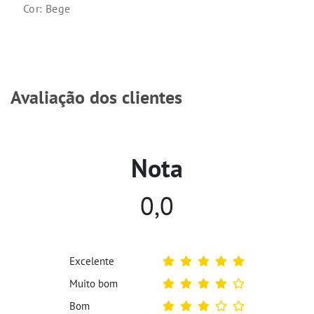
Cor: Bege
Avaliação dos clientes
Nota
0,0
Excelente
Muito bom
Bom