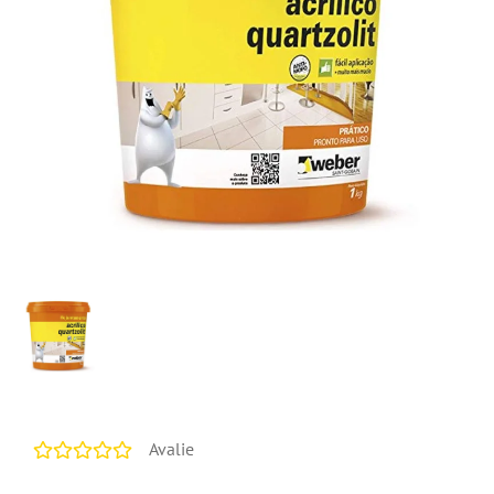
Avalie