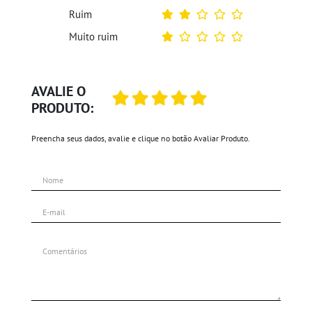
Ruim
Muito ruim
AVALIE O
PRODUTO:
Preencha seus dados, avalie e clique no botão Avaliar Produto.