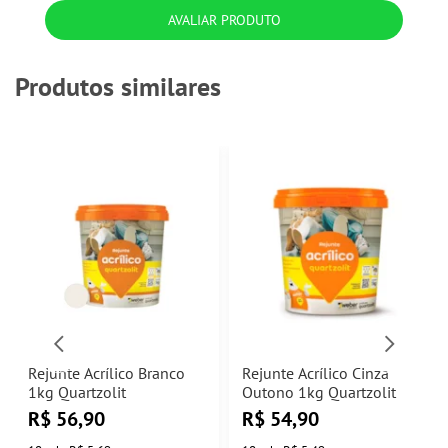
AVALIAR PRODUTO
Produtos similares
Rejunte Acrílico Branco
Rejunte Acrílico Cinza
1kg Quartzolit
Outono 1kg Quartzolit
R$
56,90
R$
54,90