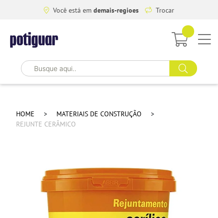
Você está em
demais-regioes
Trocar
HOME
MATERIAIS DE CONSTRUÇÃO
REJUNTE CERÂMICO