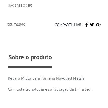
NÃO SABE O CEP?
COMPARTILHAR:
SKU 708992
Sobre o produto
Reparo Miolo para Torneira Novo Jed Metais
Com toda tecnologia e sofisticação da linha Jed.