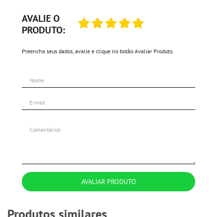
AVALIE O
PRODUTO:
Preencha seus dados, avalie e clique no botão Avaliar Produto.
AVALIAR PRODUTO
Produtos similares