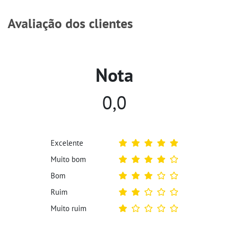
Avaliação dos clientes
Nota
0,0
Excelente
Muito bom
Bom
Ruim
Muito ruim