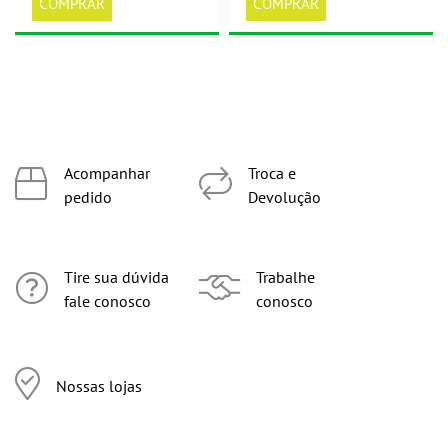
COMPRAR
COMPRAR
Acompanhar
Troca e
pedido
Devolução
Tire sua dúvida
Trabalhe
fale conosco
conosco
Nossas lojas