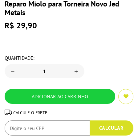
Reparo Miolo para Torneira Novo Jed
Metais
R$ 29,90
QUANTIDADE:
CALCULE O FRETE