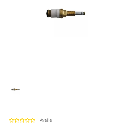
Avalie