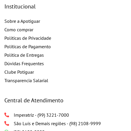
Institucional
Sobre a Apotiguar
Como comprar
Políticas de Privacidade
Políticas de Pagamento
Política de Entregas
Dúvidas Frequentes
Clube Potiguar
Transparencia Salarial
Central de Atendimento
Imperatriz - (99) 3221-7000
São Luís e Demais regiões - (98) 2108-9999