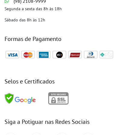
(98) 2108-9999
Segunda a sexta das 8h às 18h
Sábado das 8h às 12h
Formas de Pagamento
Selos e Certificados
Siga a Potiguar nas Redes Sociais