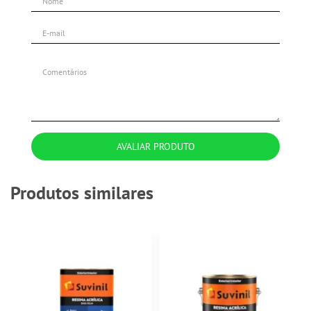
AVALIAR PRODUTO
Produtos similares