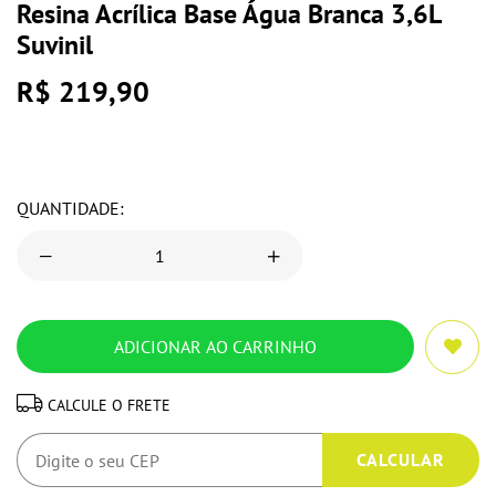
Resina Acrílica Base Água Branca 3,6L
Suvinil
R$ 219,90
QUANTIDADE:
CALCULE O FRETE