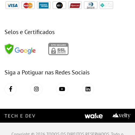
Selos e Certificados
Siga a Potiguar nas Redes Sociais
TECH E DEV
Copyright © 2026 TODOS OS DIREITOS RESERVADOS. Todo o