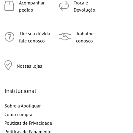
Acompanhar
Troca e
pedido
Devolução
Tire sua dúvida
Trabalhe
fale conosco
conosco
Nossas lojas
Institucional
Sobre a Apotiguar
Como comprar
Políticas de Privacidade
Políticas de Pagamento