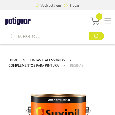
Você está em
Trocar
HOME
TINTAS E ACESSÓRIOS
COMPLEMENTOS PARA PINTURA
RESINAS