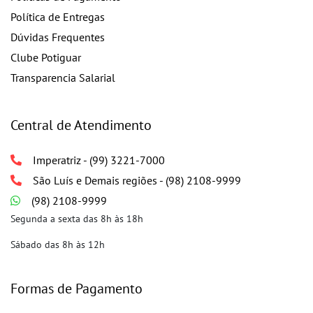
Política de Entregas
Dúvidas Frequentes
Clube Potiguar
Transparencia Salarial
Central de Atendimento
Imperatriz - (99) 3221-7000
São Luís e Demais regiões - (98) 2108-9999
(98) 2108-9999
Segunda a sexta das 8h às 18h
Sábado das 8h às 12h
Formas de Pagamento