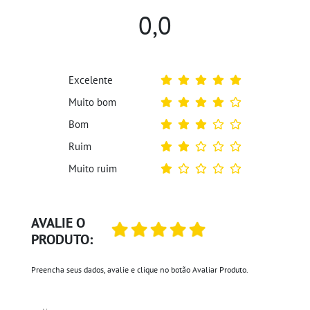
0,0
Excelente
Muito bom
Bom
Ruim
Muito ruim
AVALIE O
PRODUTO:
Preencha seus dados, avalie e clique no botão Avaliar Produto.