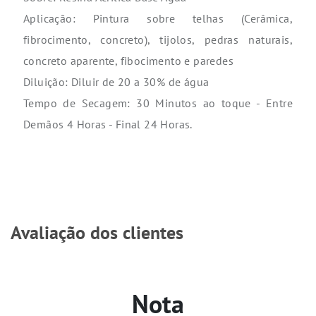
Aplicação: Pintura sobre telhas (Cerâmica,
fibrocimento, concreto), tijolos, pedras naturais,
concreto aparente, fibocimento e paredes
Diluição: Diluir de 20 a 30% de água
Tempo de Secagem: 30 Minutos ao toque - Entre
Demãos 4 Horas - Final 24 Horas.
Avaliação dos clientes
Nota