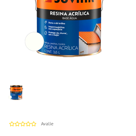
Avalie