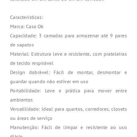
Características:
Marca: Casa Ok
Capacidade: 3 camadas para armazenar até 9 pares
de sapatos
Material: Estrutura leve e resistente, com prateleiras
de tecido respirável
Design dobrável: Fácil de montar, desmontar e
guardar quando não estiver em uso
Portabilidade: Leve e prática para mover entre
ambientes
Versatilidade: Ideal para quartos, corredores, closets
ou áreas de serviço
Manutenção: Fácil de limpar e resistente ao uso
diário