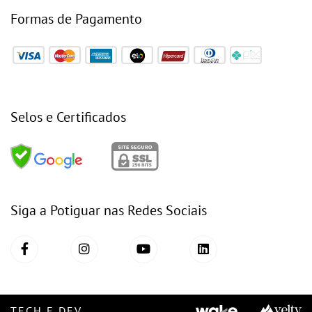
Formas de Pagamento
Selos e Certificados
Siga a Potiguar nas Redes Sociais
TECH E DEV