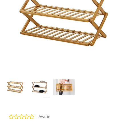
Avalie