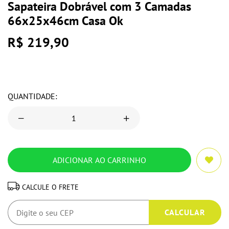
Sapateira Dobrável com 3 Camadas
66x25x46cm Casa Ok
R$ 219,90
QUANTIDADE:
CALCULE O FRETE