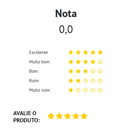
Nota
0,0
Excelente
Muito bom
Bom
Ruim
Muito ruim
AVALIE O
PRODUTO: