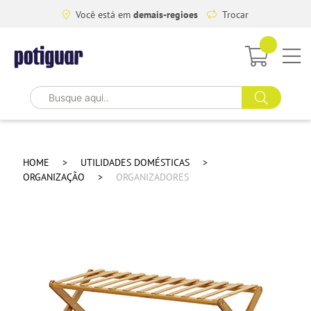
Você está em
demais-regioes
Trocar
HOME
UTILIDADES DOMÉSTICAS
ORGANIZAÇÃO
ORGANIZADORES