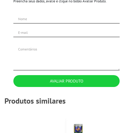
Preencha seus dados, avalie e clique no botão Avaliar Produto.
AVALIAR PRODUTO
Produtos similares