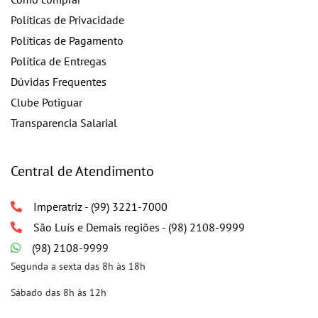
Políticas de Privacidade
Políticas de Pagamento
Política de Entregas
Dúvidas Frequentes
Clube Potiguar
Transparencia Salarial
Central de Atendimento
Imperatriz - (99) 3221-7000
São Luís e Demais regiões - (98) 2108-9999
(98) 2108-9999
Segunda a sexta das 8h às 18h
Sábado das 8h às 12h