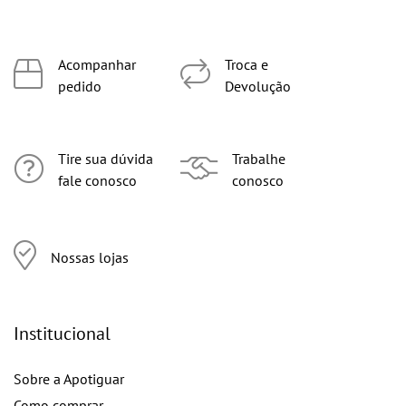
Acompanhar
Troca e
pedido
Devolução
Tire sua dúvida
Trabalhe
fale conosco
conosco
Nossas lojas
Institucional
Sobre a Apotiguar
Como comprar