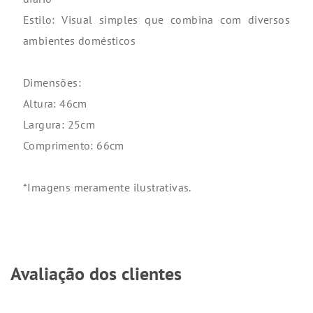
Estilo: Visual simples que combina com diversos
ambientes domésticos
Dimensões:
Altura: 46cm
Largura: 25cm
Comprimento: 66cm
*Imagens meramente ilustrativas.
Avaliação dos clientes