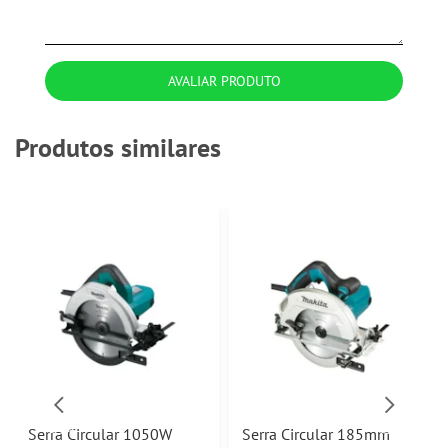
AVALIAR PRODUTO
Produtos similares
Serra Circular 1050W
Serra Circular 185mm