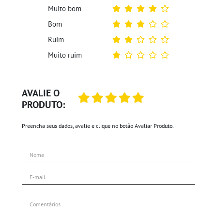
Muito bom
Bom
Ruim
Muito ruim
AVALIE O
PRODUTO:
Preencha seus dados, avalie e clique no botão Avaliar Produto.