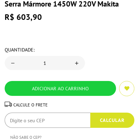
Serra Mármore 1450W 220V Makita
R$ 603,90
QUANTIDADE:
CALCULE O FRETE
NÃO SABE O CEP?