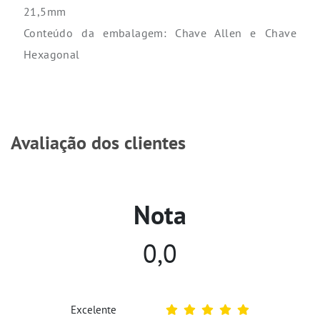
21,5mm
Conteúdo da embalagem: Chave Allen e Chave
Hexagonal
Avaliação dos clientes
Nota
0,0
Excelente