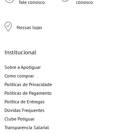
fale conosco
conosco
Nossas lojas
Institucional
Sobre a Apotiguar
Como comprar
Políticas de Privacidade
Políticas de Pagamento
Política de Entregas
Dúvidas Frequentes
Clube Potiguar
Transparencia Salarial