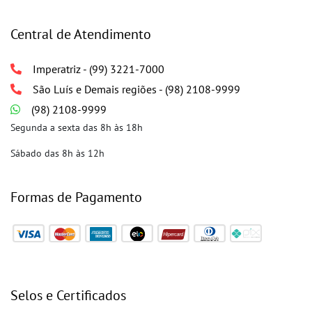
Central de Atendimento
Imperatriz - (99) 3221-7000
São Luís e Demais regiões - (98) 2108-9999
(98) 2108-9999
Segunda a sexta das 8h às 18h
Sábado das 8h às 12h
Formas de Pagamento
Selos e Certificados