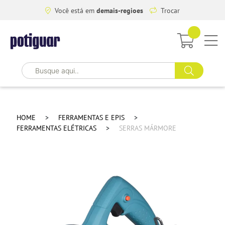
Você está em
demais-regioes
Trocar
HOME
FERRAMENTAS E EPIS
FERRAMENTAS ELÉTRICAS
SERRAS MÁRMORE