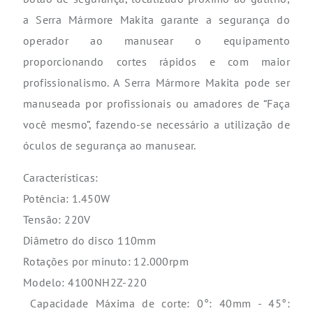
a Serra Mármore Makita garante a segurança do
operador ao manusear o equipamento
proporcionando cortes rápidos e com maior
profissionalismo. A Serra Mármore Makita pode ser
manuseada por profissionais ou amadores de “Faça
você mesmo”, fazendo-se necessário a utilização de
óculos de segurança ao manusear.
Características:
Potência: 1.450W
Tensão: 220V
Diâmetro do disco 110mm
Rotações por minuto: 12.000rpm
Modelo: 4100NH2Z-220
Capacidade Máxima de corte: 0°: 40mm - 45°: