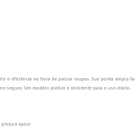
to e eficiência na hora de passar roupas. Sua ponta ampla fa
rro seguro. Um modelo prático e resistente para o uso diário.
 pintura epóxi