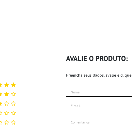
AVALIE O PRODUTO:
Preencha seus dados, avalie e clique