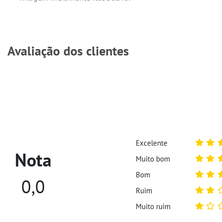
Avaliação dos clientes
Excelente
Nota
Muito bom
Bom
0,0
Ruim
Muito ruim