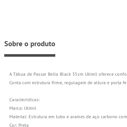
Sobre o produto
A Tábua de Passar Bella Black 35cm Utimil oferece confor
Conta com estrutura firme, regulagem de altura e porta fe
Características:
Marca: Utimil
Material: Estrutura em tubo e arames de aço carbono com
Cor: Preta