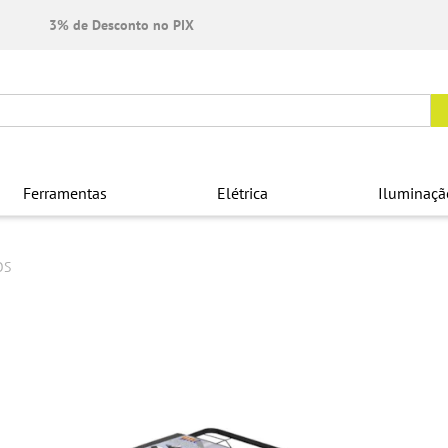
3% de Desconto no PIX
Ferramentas
Elétrica
Iluminaçã
OS