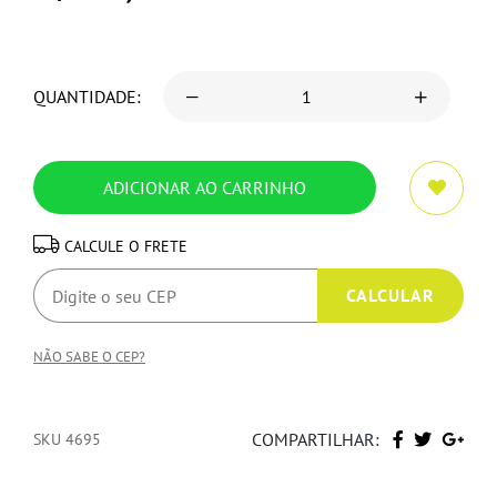
QUANTIDADE:
CALCULE O FRETE
NÃO SABE O CEP?
COMPARTILHAR:
SKU 4695