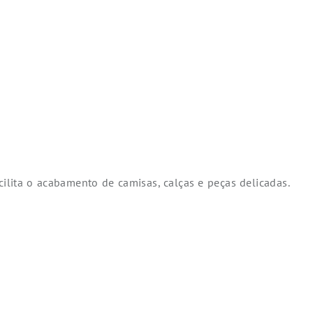
cilita o acabamento de camisas, calças e peças delicadas.