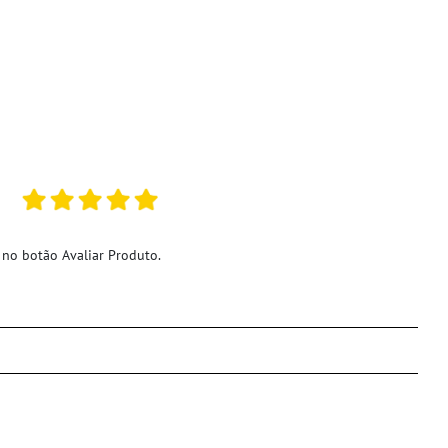
 no botão Avaliar Produto.