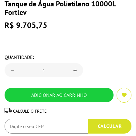
Tanque de Água Polietileno 10000L
Fortlev
R$ 9.705,75
QUANTIDADE:
CALCULE O FRETE