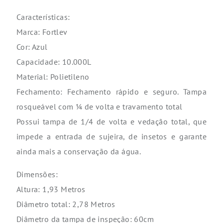
Características:
Marca: Fortlev
Cor: Azul
Capacidade: 10.000L
Material: Polietileno
Fechamento: Fechamento rápido e seguro. Tampa
rosqueável com ¼ de volta e travamento total
Possui tampa de 1/4 de volta e vedação total, que
impede a entrada de sujeira, de insetos e garante
ainda mais a conservação da água.
Dimensões:
Altura: 1,93 Metros
Diâmetro total: 2,78 Metros
Diâmetro da tampa de inspeção: 60cm