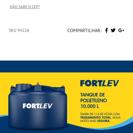
NÃO SABE O CEP?
COMPARTILHAR:
SKU 94226