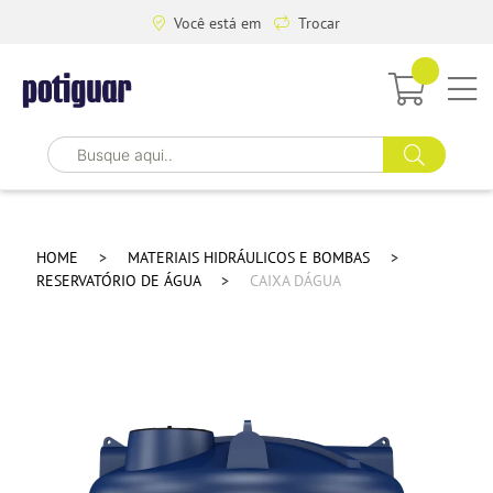
Você está em
Trocar
HOME
MATERIAIS HIDRÁULICOS E BOMBAS
RESERVATÓRIO DE ÁGUA
CAIXA DÁGUA