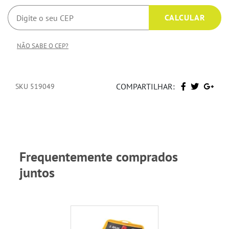
NÃO SABE O CEP?
COMPARTILHAR:
SKU 519049
Frequentemente comprados
juntos