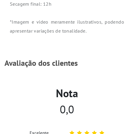
Secagem final: 12h
*Imagem e video meramente ilustrativos, podendo
apresentar variações de tonalidade.
Avaliação dos clientes
Nota
0,0
Excelente