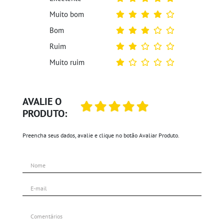
Muito bom
Bom
Ruim
Muito ruim
AVALIE O
PRODUTO:
Preencha seus dados, avalie e clique no botão Avaliar Produto.