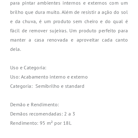
para pintar ambientes internos e externos com um
brilho que dura muito. Além de resistir a ação do sol
e da chuva, é um produto sem cheiro e do qual é
fácil de remover sujeiras. Um produto perfeito para
manter a casa renovada e aproveitar cada canto
dela.
Uso e Categoria:
Uso: Acabamento interno e externo
Categoria:
Semibrilho e standard
Demão e Rendimento:
Demãos recomendadas: 2 a 3
Rendimento: 95 m² por 18L