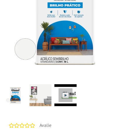
Avalie