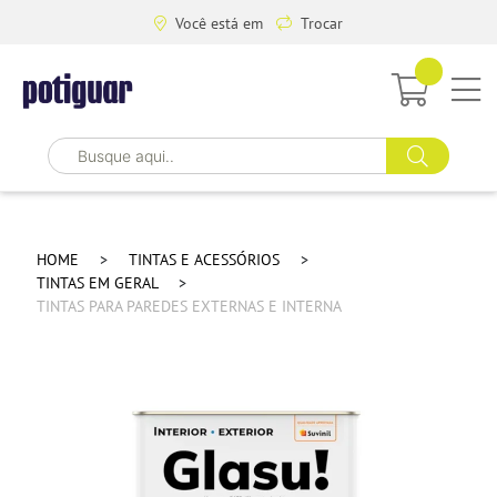
Você está em
Trocar
HOME
TINTAS E ACESSÓRIOS
TINTAS EM GERAL
TINTAS PARA PAREDES EXTERNAS E INTERNA