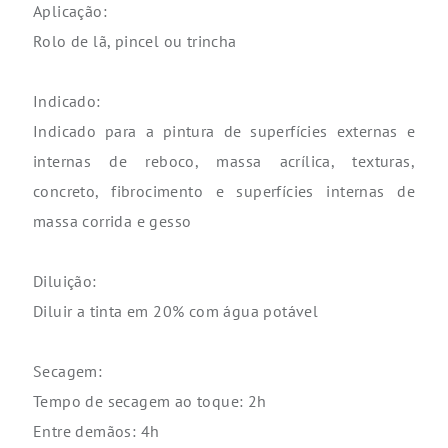
Aplicação:
Rolo de lã, pincel ou trincha
Indicado:
Indicado para a pintura de superfícies externas e
internas de reboco, massa acrílica, texturas,
concreto, fibrocimento e superfícies internas de
massa corrida e gesso
Diluição:
Diluir a tinta em 20% com água potável
Secagem:
Tempo de secagem ao toque: 2h
Entre demãos: 4h