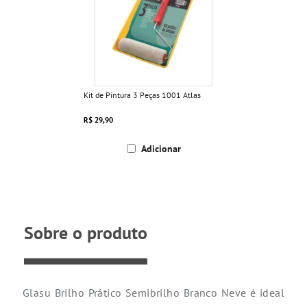
Kit de Pintura 3 Peças 1001 Atlas
R$ 29,90
Adicionar
Sobre o produto
Glasu Brilho Prático Semibrilho Branco Neve é ideal