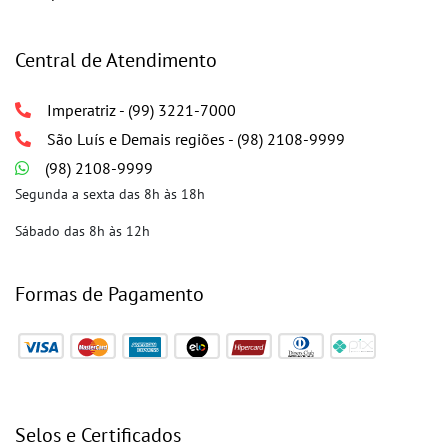
Central de Atendimento
Imperatriz - (99) 3221-7000
São Luís e Demais regiões - (98) 2108-9999
(98) 2108-9999
Segunda a sexta das 8h às 18h
Sábado das 8h às 12h
Formas de Pagamento
Selos e Certificados