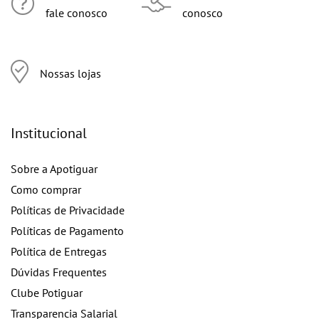
fale conosco
conosco
Nossas lojas
Institucional
Sobre a Apotiguar
Como comprar
Políticas de Privacidade
Políticas de Pagamento
Política de Entregas
Dúvidas Frequentes
Clube Potiguar
Transparencia Salarial