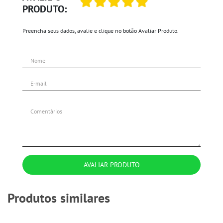
PRODUTO:
Preencha seus dados, avalie e clique no botão Avaliar Produto.
AVALIAR PRODUTO
Produtos similares