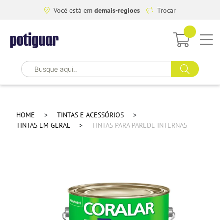
Você está em
demais-regioes
Trocar
HOME
TINTAS E ACESSÓRIOS
TINTAS EM GERAL
TINTAS PARA PAREDE INTERNAS