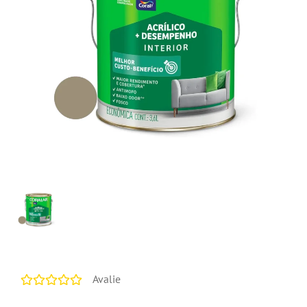
Avalie