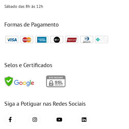
Sábado das 8h às 12h
Formas de Pagamento
Selos e Certificados
Siga a Potiguar nas Redes Sociais