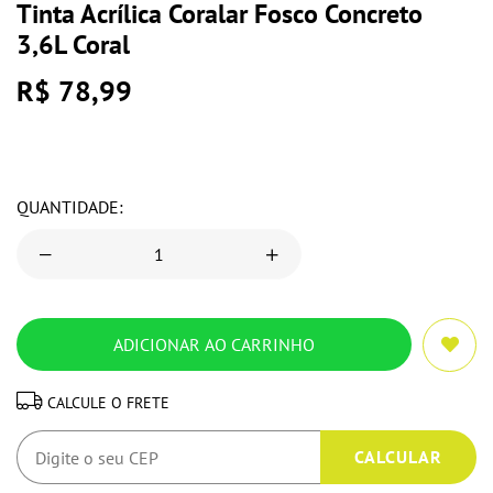
Tinta Acrílica Coralar Fosco Concreto
3,6L Coral
R$ 78,99
QUANTIDADE:
CALCULE O FRETE