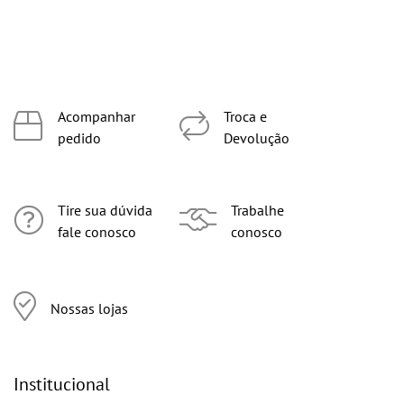
Acompanhar
Troca e
pedido
Devolução
Tire sua dúvida
Trabalhe
fale conosco
conosco
Nossas lojas
Institucional