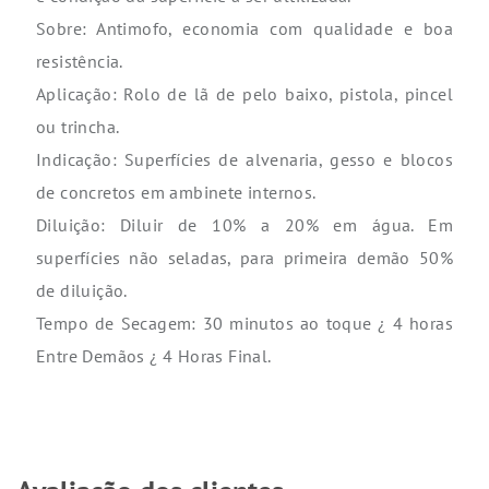
Sobre: Antimofo, economia com qualidade e boa
resistência.
Aplicação: Rolo de lã de pelo baixo, pistola, pincel
ou trincha.
Indicação: Superfícies de alvenaria, gesso e blocos
de concretos em ambinete internos.
Diluição: Diluir de 10% a 20% em água. Em
superfícies não seladas, para primeira demão 50%
de diluição.
Tempo de Secagem: 30 minutos ao toque ¿ 4 horas
Entre Demãos ¿ 4 Horas Final.