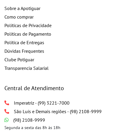
Sobre a Apotiguar
Como comprar
Políticas de Privacidade
Políticas de Pagamento
Política de Entregas
Dúvidas Frequentes
Clube Potiguar
Transparencia Salarial
Central de Atendimento
Imperatriz - (99) 3221-7000
São Luís e Demais regiões - (98) 2108-9999
(98) 2108-9999
Segunda a sexta das 8h às 18h