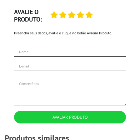
AVALIE O
PRODUTO:
Preencha seus dados, avalie e clique no botão Avaliar Produto.
AVALIAR PRODUTO
Produtos similares