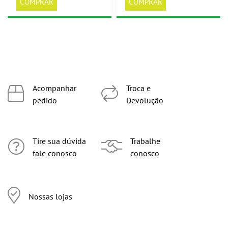
COMPRAR
COMPRAR
Acompanhar
Troca e
pedido
Devolução
Tire sua dúvida
Trabalhe
fale conosco
conosco
Nossas lojas