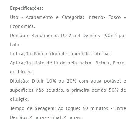
Especificações:
Uso - Acabamento e Categoria: Interno- Fosco -
Econômica.
Demão e Rendimento: De 2 a 3 Demãos - 90m² por
Lata.
Indicação: Para pintura de superfícies internas.
Aplicação: Rolo de lã de pelo baixo, Pistola, Pincel
ou Trincha.
Diluição: Diluir 10% ou 20% com água potável e
superfícies não seladas, a primeira demão 50% de
diluição.
Tempo de Secagem: Ao toque: 30 minutos - Entre
Demãos: 4 horas - Final: 4 horas.