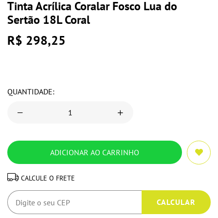
Tinta Acrílica Coralar Fosco Lua do
Sertão 18L Coral
R$ 298,25
QUANTIDADE:
CALCULE O FRETE