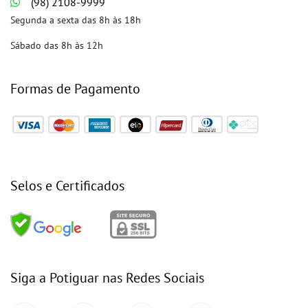
(98) 2108-9999
Segunda a sexta das 8h às 18h
Sábado das 8h às 12h
Formas de Pagamento
Selos e Certificados
Siga a Potiguar nas Redes Sociais