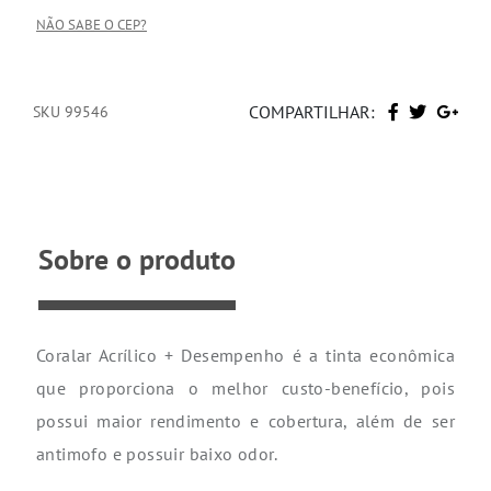
NÃO SABE O CEP?
COMPARTILHAR:
SKU 99546
Sobre o produto
Coralar Acrílico + Desempenho é a tinta econômica
que proporciona o melhor custo-benefício, pois
possui maior rendimento e cobertura, além de ser
antimofo e possuir baixo odor.