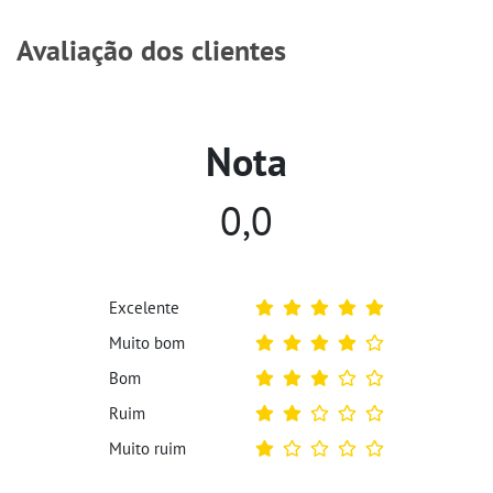
Avaliação dos clientes
Nota
0,0
Excelente
Muito bom
Bom
Ruim
Muito ruim