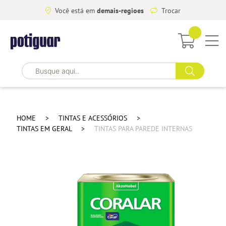
Você está em
demais-regioes
Trocar
HOME
TINTAS E ACESSÓRIOS
TINTAS EM GERAL
TINTAS PARA PAREDE INTERNAS