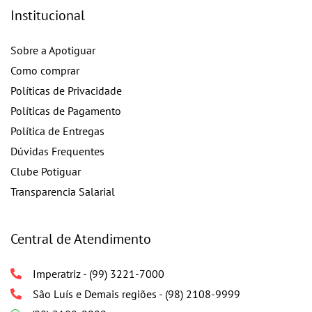
Institucional
Sobre a Apotiguar
Como comprar
Políticas de Privacidade
Políticas de Pagamento
Política de Entregas
Dúvidas Frequentes
Clube Potiguar
Transparencia Salarial
Central de Atendimento
Imperatriz - (99) 3221-7000
São Luís e Demais regiões - (98) 2108-9999