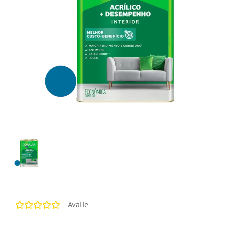
Avalie