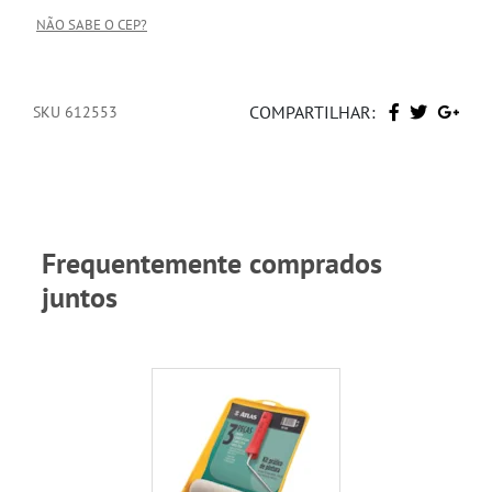
NÃO SABE O CEP?
COMPARTILHAR:
SKU 612553
Frequentemente comprados
juntos