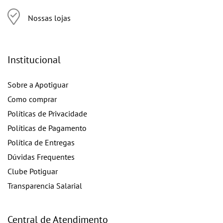
Nossas lojas
Institucional
Sobre a Apotiguar
Como comprar
Políticas de Privacidade
Políticas de Pagamento
Política de Entregas
Dúvidas Frequentes
Clube Potiguar
Transparencia Salarial
Central de Atendimento