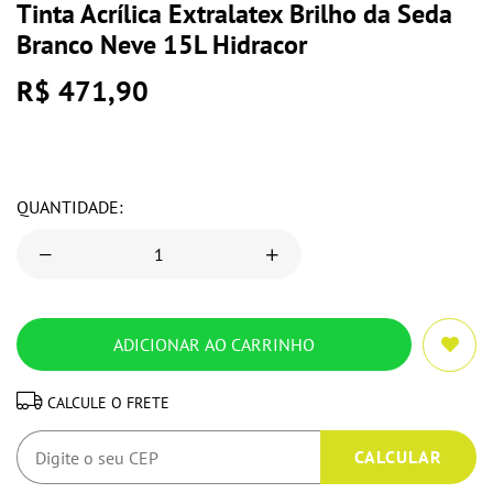
Tinta Acrílica Extralatex Brilho da Seda
Branco Neve 15L Hidracor
R$ 471,90
QUANTIDADE:
CALCULE O FRETE