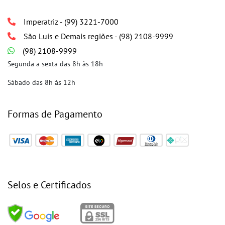
Imperatriz - (99) 3221-7000
São Luís e Demais regiões - (98) 2108-9999
(98) 2108-9999
Segunda a sexta das 8h às 18h
Sábado das 8h às 12h
Formas de Pagamento
Selos e Certificados