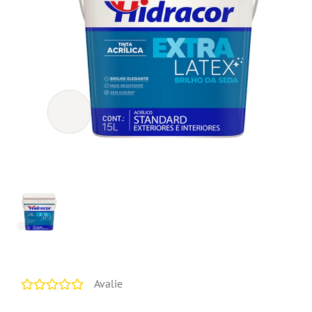
Avalie