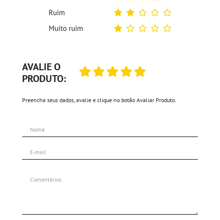
Ruim
Muito ruim
AVALIE O
PRODUTO:
Preencha seus dados, avalie e clique no botão Avaliar Produto.