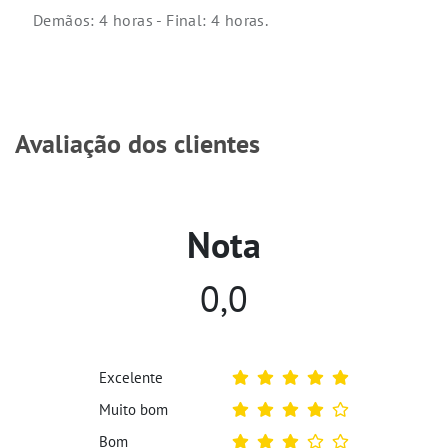
Demãos: 4 horas - Final: 4 horas.
Avaliação dos clientes
Nota
0,0
Excelente
Muito bom
Bom