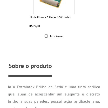
Kit de Pintura 3 Peças 1001 Atlas
R$ 29,90
Adicionar
Sobre o produto
Já a Extralatex Brilho de Seda é uma tinta acrílica
que, além de acrescentar um elegante e discreto
brilho a suas paredes, possui ação antibacteriana,