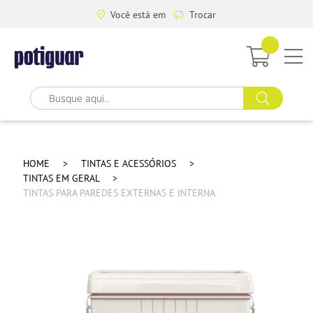
Você está em
Trocar
HOME
TINTAS E ACESSÓRIOS
TINTAS EM GERAL
TINTAS PARA PAREDES EXTERNAS E INTERNA