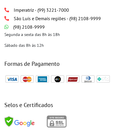
Imperatriz - (99) 3221-7000
São Luís e Demais regiões - (98) 2108-9999
(98) 2108-9999
Segunda a sexta das 8h às 18h
Sábado das 8h às 12h
Formas de Pagamento
Selos e Certificados