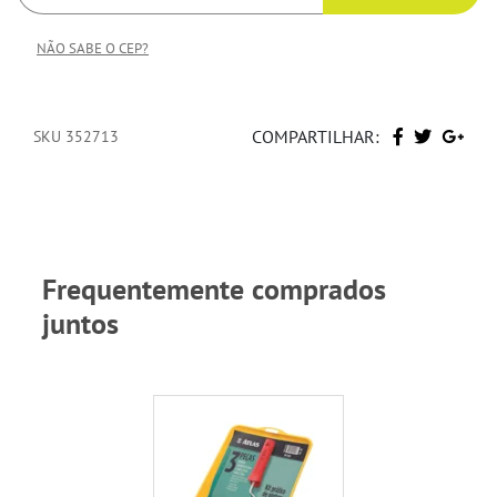
NÃO SABE O CEP?
COMPARTILHAR:
SKU 352713
Frequentemente comprados
juntos