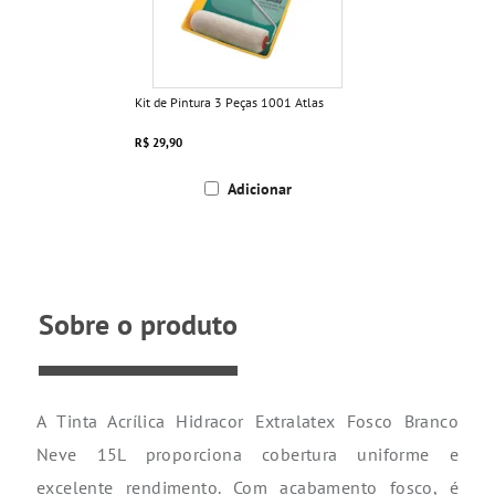
Kit de Pintura 3 Peças 1001 Atlas
R$ 29,90
Adicionar
Sobre o produto
A Tinta Acrílica Hidracor Extralatex Fosco Branco
Neve 15L proporciona cobertura uniforme e
excelente rendimento. Com acabamento fosco, é