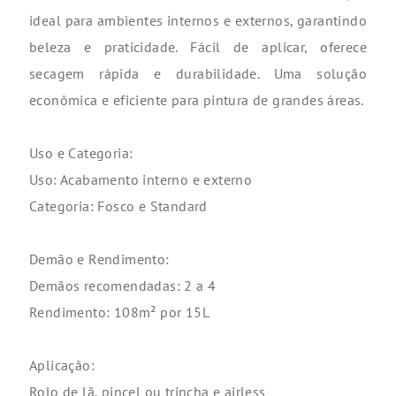
ideal para ambientes internos e externos, garantindo
beleza e praticidade. Fácil de aplicar, oferece
secagem rápida e durabilidade. Uma solução
econômica e eficiente para pintura de grandes áreas.
Uso e Categoria:
Uso: Acabamento interno e externo
Categoria: Fosco e Standard
Demão e Rendimento:
Demãos recomendadas: 2 a 4
Rendimento: 108m² por 15L
Aplicação:
Rolo de lã, pincel ou trincha e airless