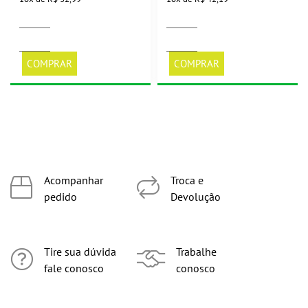
COMPRAR
COMPRAR
Acompanhar
Troca e
pedido
Devolução
Tire sua dúvida
Trabalhe
fale conosco
conosco