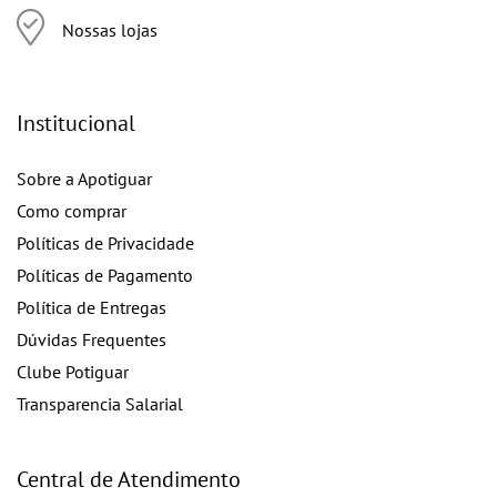
Nossas lojas
Institucional
Sobre a Apotiguar
Como comprar
Políticas de Privacidade
Políticas de Pagamento
Política de Entregas
Dúvidas Frequentes
Clube Potiguar
Transparencia Salarial
Central de Atendimento