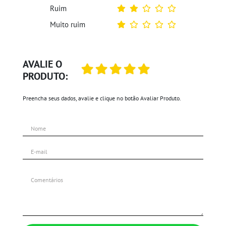
Ruim
Muito ruim
AVALIE O
PRODUTO:
Preencha seus dados, avalie e clique no botão Avaliar Produto.