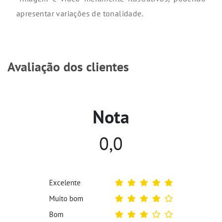
apresentar variações de tonalidade.
Avaliação dos clientes
Nota
0,0
Excelente
Muito bom
Bom