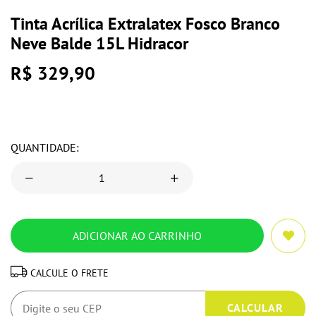
Tinta Acrílica Extralatex Fosco Branco
Neve Balde 15L Hidracor
R$ 329,90
QUANTIDADE:
CALCULE O FRETE