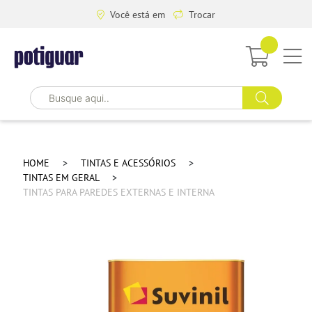
Você está em
Trocar
HOME
TINTAS E ACESSÓRIOS
TINTAS EM GERAL
TINTAS PARA PAREDES EXTERNAS E INTERNA