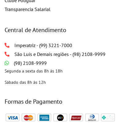
Clube Potiguar
Transparencia Salarial
Central de Atendimento
Imperatriz - (99) 3221-7000
São Luís e Demais regiões - (98) 2108-9999
(98) 2108-9999
Segunda a sexta das 8h às 18h
Sábado das 8h às 12h
Formas de Pagamento