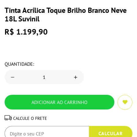
Tinta Acrílica Toque Brilho Branco Neve
18L Suvinil
R$ 1.199,90
QUANTIDADE:
CALCULE O FRETE