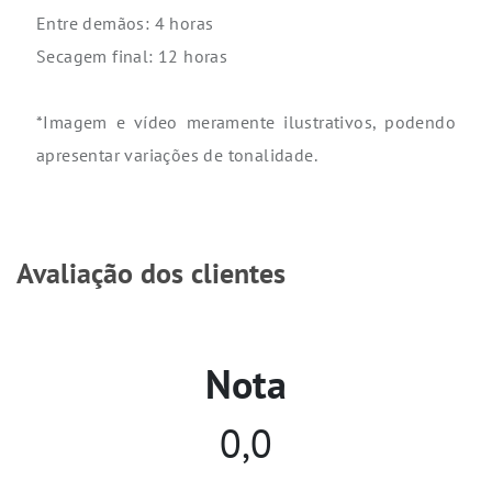
Entre demãos: 4 horas
Secagem final: 12 horas
*Imagem e vídeo meramente ilustrativos, podendo
apresentar variações de tonalidade.
Avaliação dos clientes
Nota
0,0