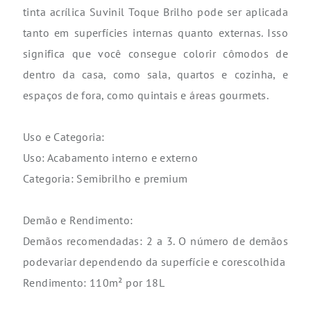
tinta acrílica Suvinil Toque Brilho pode ser aplicada
tanto em superfícies internas quanto externas. Isso
significa que você consegue colorir cômodos de
dentro da casa, como sala, quartos e cozinha, e
espaços de fora, como quintais e áreas gourmets.
Uso e Categoria:
Uso: Acabamento interno e externo
Categoria: Semibrilho e premium
Demão e Rendimento:
Demãos recomendadas: 2 a 3. O número de demãos
podevariar dependendo da superfície e corescolhida
Rendimento: 110m² por 18L