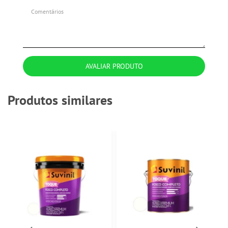
AVALIAR PRODUTO
Produtos similares