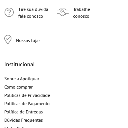
Tire sua dúvida
Trabalhe
fale conosco
conosco
Nossas lojas
Institucional
Sobre a Apotiguar
Como comprar
Políticas de Privacidade
Políticas de Pagamento
Política de Entregas
Dúvidas Frequentes