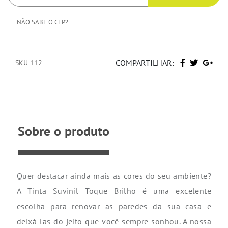
NÃO SABE O CEP?
COMPARTILHAR:
SKU 112
Sobre o produto
Quer destacar ainda mais as cores do seu ambiente?
A Tinta Suvinil Toque Brilho é uma excelente
escolha para renovar as paredes da sua casa e
deixá-las do jeito que você sempre sonhou. A nossa