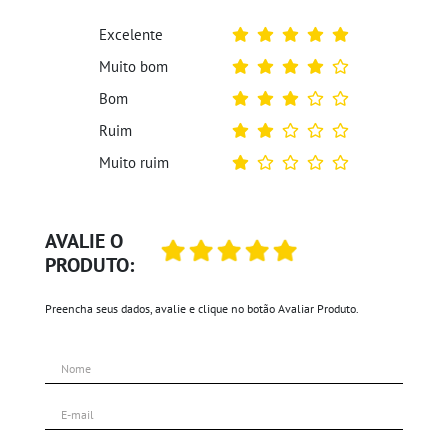
Excelente
Muito bom
Bom
Ruim
Muito ruim
AVALIE O
PRODUTO:
Preencha seus dados, avalie e clique no botão Avaliar Produto.