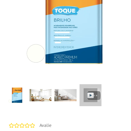
Avalie