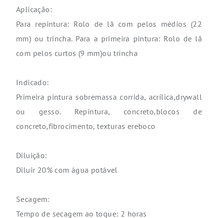
Aplicação:
Para repintura: Rolo de lã com pelos médios (22
mm) ou trincha. Para a primeira pintura: Rolo de lã
com pelos curtos (9 mm)ou trincha
Indicado:
Primeira pintura sobremassa corrida, acrílica,drywall
ou gesso. Repintura, concreto,blocos de
concreto,fibrocimento, texturas ereboco
Diluição:
Diluir 20% com água potável
Secagem:
Tempo de secagem ao toque: 2 horas