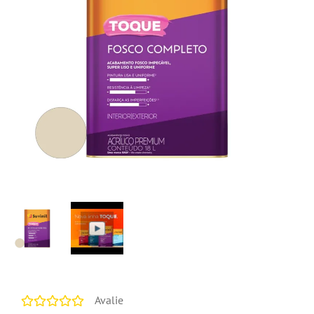
Avalie