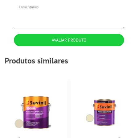
AVALIAR PRODUTO
Produtos similares