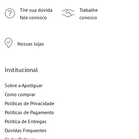
Tire sua dúvida
Trabalhe
fale conosco
conosco
Nossas lojas
Institucional
Sobre a Apotiguar
Como comprar
Políticas de Privacidade
Políticas de Pagamento
Política de Entregas
Dúvidas Frequentes