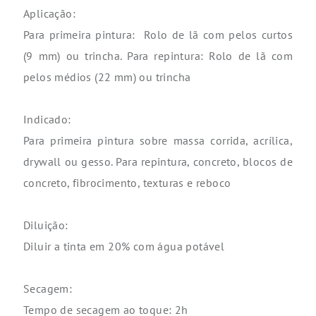
Aplicação:
Para primeira pintura: Rolo de lã com pelos curtos
(9 mm) ou trincha. Para repintura: Rolo de lã com
pelos médios (22 mm) ou trincha
Indicado:
Para primeira pintura sobre massa corrida, acrílica,
drywall ou gesso. Para repintura, concreto, blocos de
concreto, fibrocimento, texturas e reboco
Diluição:
Diluir a tinta em 20% com água potável
Secagem:
Tempo de secagem ao toque: 2h