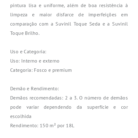
pintura lisa e uniforme, além de boa resistência à
limpeza e maior disfarce de imperfeições em
comparação com a Suvinil Toque Seda e a Suvinil
Toque Brilho.
Uso e Categoria:
Uso: Interno e externo
Categoria: Fosco e premium
Demão e Rendimento:
Demãos recomendadas: 2 a 3. O número de demãos
pode variar dependendo da superfície e cor
escolhida
Rendimento: 150 m² por 18L