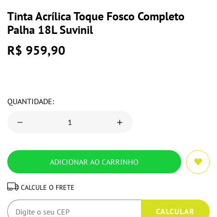
Tinta Acrílica Toque Fosco Completo
Palha 18L Suvinil
R$ 959,90
QUANTIDADE:
CALCULE O FRETE