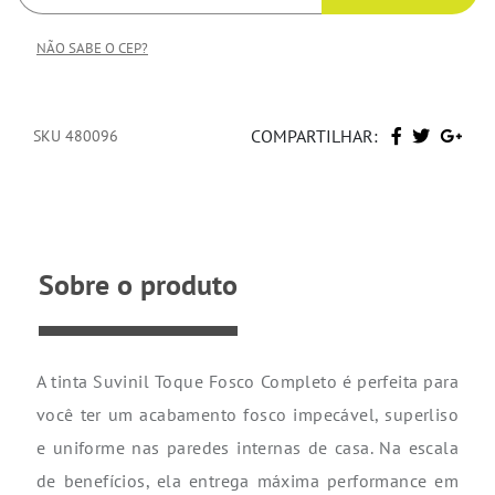
NÃO SABE O CEP?
COMPARTILHAR:
SKU 480096
Sobre o produto
A tinta Suvinil Toque Fosco Completo é perfeita para
você ter um acabamento fosco impecável, superliso
e uniforme nas paredes internas de casa. Na escala
de benefícios, ela entrega máxima performance em