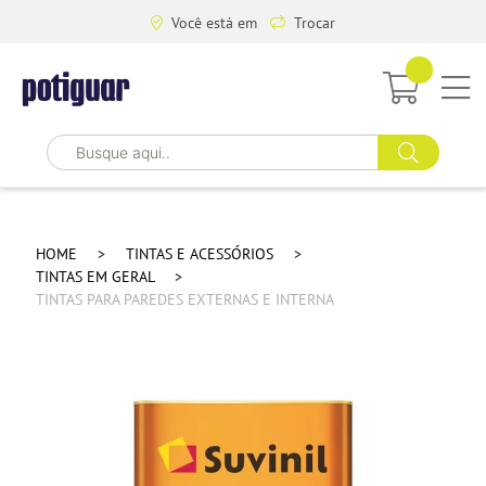
Você está em
Trocar
HOME
TINTAS E ACESSÓRIOS
TINTAS EM GERAL
TINTAS PARA PAREDES EXTERNAS E INTERNA