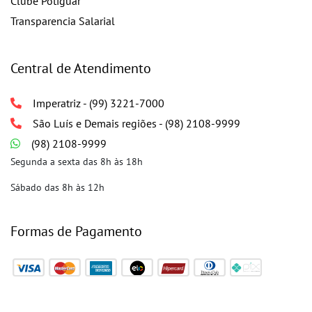
Clube Potiguar
Transparencia Salarial
Central de Atendimento
Imperatriz - (99) 3221-7000
São Luís e Demais regiões - (98) 2108-9999
(98) 2108-9999
Segunda a sexta das 8h às 18h
Sábado das 8h às 12h
Formas de Pagamento