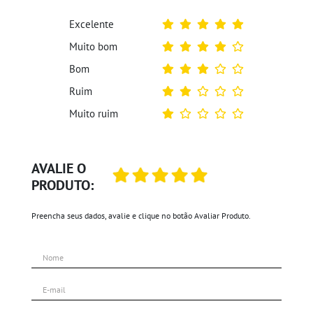
Excelente
Muito bom
Bom
Ruim
Muito ruim
AVALIE O
PRODUTO:
Preencha seus dados, avalie e clique no botão Avaliar Produto.