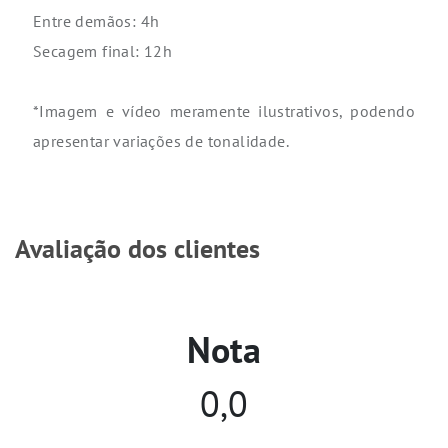
Entre demãos: 4h
Secagem final: 12h
*Imagem e vídeo meramente ilustrativos, podendo
apresentar variações de tonalidade.
Avaliação dos clientes
Nota
0,0