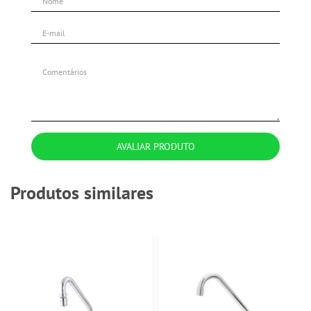
AVALIAR PRODUTO
Produtos similares