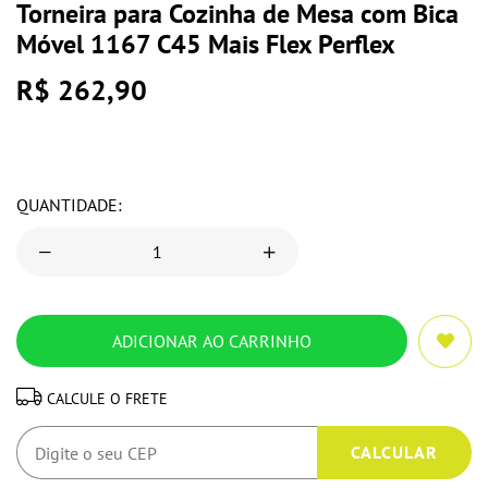
Torneira para Cozinha de Mesa com Bica
Móvel 1167 C45 Mais Flex Perflex
R$ 262,90
QUANTIDADE:
CALCULE O FRETE