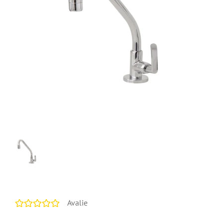
Avalie