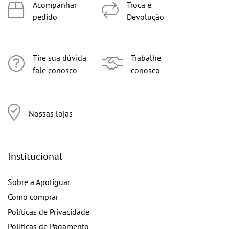
Acompanhar
Troca e
pedido
Devolução
Tire sua dúvida
Trabalhe
fale conosco
conosco
Nossas lojas
Institucional
Sobre a Apotiguar
Como comprar
Políticas de Privacidade
Políticas de Pagamento