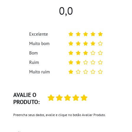
0,0
Excelente
Muito bom
Bom
Ruim
Muito ruim
AVALIE O
PRODUTO:
Preencha seus dados, avalie e clique no botão Avaliar Produto.