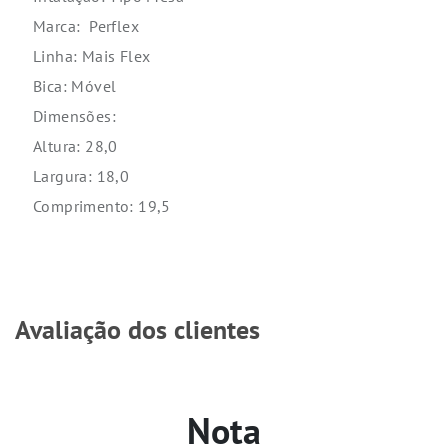
Marca: Perflex
Linha: Mais Flex
Bica: Móvel
Dimensões:
Altura: 28,0
Largura: 18,0
Comprimento: 19,5
Avaliação dos clientes
Nota