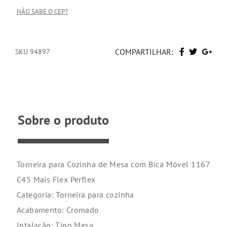
NÃO SABE O CEP?
COMPARTILHAR:
SKU 94897
Sobre o produto
Torneira para Cozinha de Mesa com Bica Móvel 1167
C45 Mais Flex Perflex
Categoria: Torneira para cozinha
Acabamento: Cromado
Intalação: Tipo Mesa