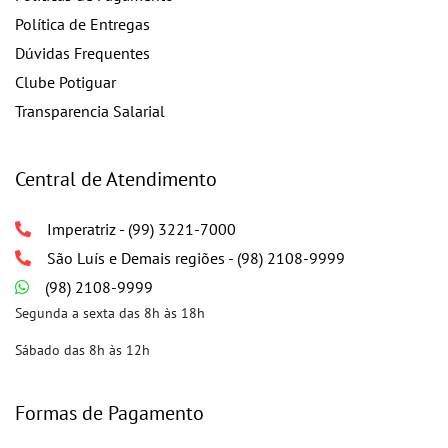
Política de Entregas
Dúvidas Frequentes
Clube Potiguar
Transparencia Salarial
Central de Atendimento
Imperatriz - (99) 3221-7000
São Luís e Demais regiões - (98) 2108-9999
(98) 2108-9999
Segunda a sexta das 8h às 18h
Sábado das 8h às 12h
Formas de Pagamento