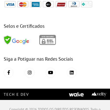
Selos e Certificados
Siga a Potiguar nas Redes Sociais
TECH E DEV
Copyright © 2026 TODOS OS DIREITOS RESERVADOS. Todo o