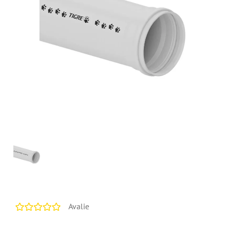
Avalie