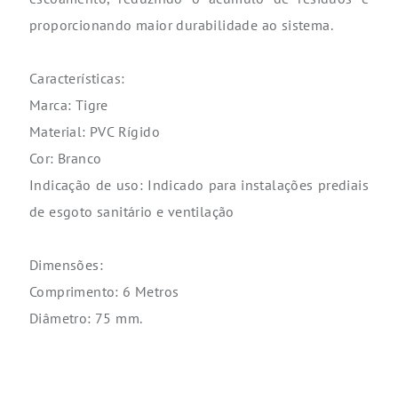
proporcionando maior durabilidade ao sistema.
Características:
Marca: Tigre
Material: PVC Rígido
Cor: Branco
Indicação de uso: Indicado para instalações prediais
de esgoto sanitário e ventilação
Dimensões:
Comprimento: 6 Metros
Diâmetro: 75 mm.