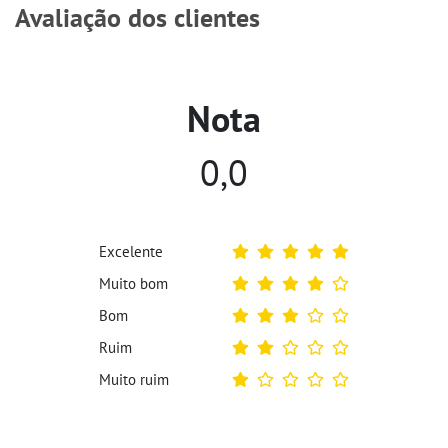
Avaliação dos clientes
Nota
0,0
Excelente
Muito bom
Bom
Ruim
Muito ruim