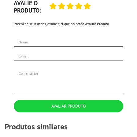
AVALIE O
PRODUTO:
Preencha seus dados, avalie e clique no botão Avaliar Produto.
AVALIAR PRODUTO
Produtos similares