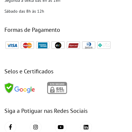
Segunda a sexta das 8h às 18h
Sábado das 8h às 12h
Formas de Pagamento
Selos e Certificados
Siga a Potiguar nas Redes Sociais