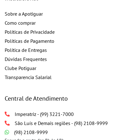
Sobre a Apotiguar
Como comprar
Políticas de Privacidade
Políticas de Pagamento
Política de Entregas
Dúvidas Frequentes
Clube Potiguar
Transparencia Salarial
Central de Atendimento
Imperatriz - (99) 3221-7000
São Luís e Demais regiões - (98) 2108-9999
(98) 2108-9999