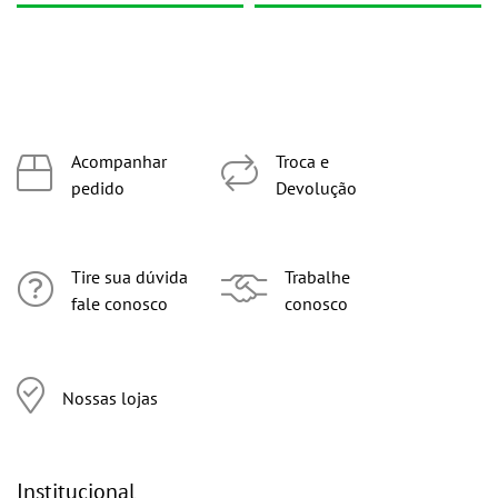
Acompanhar
Troca e
pedido
Devolução
Tire sua dúvida
Trabalhe
fale conosco
conosco
Nossas lojas
Institucional