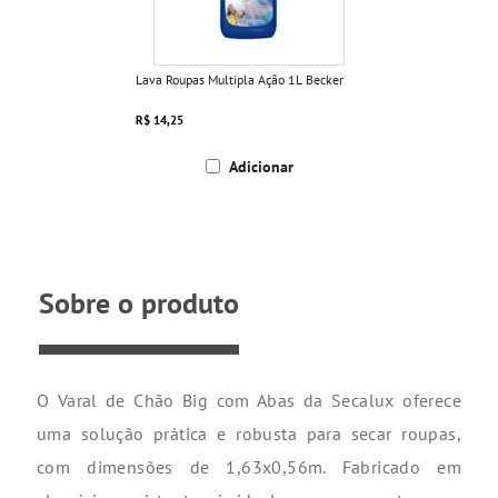
Lava Roupas Multipla Ação 1L Becker
R$ 14,25
Adicionar
Sobre o produto
O Varal de Chão Big com Abas da Secalux oferece
uma solução prática e robusta para secar roupas,
com dimensões de 1,63x0,56m. Fabricado em