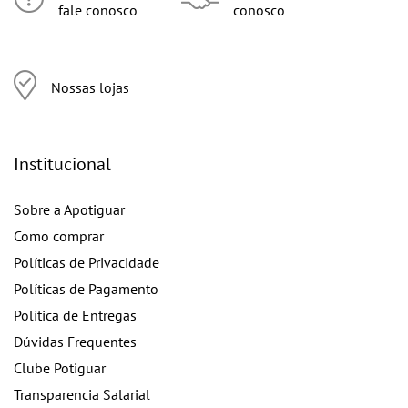
fale conosco
conosco
Nossas lojas
Institucional
Sobre a Apotiguar
Como comprar
Políticas de Privacidade
Políticas de Pagamento
Política de Entregas
Dúvidas Frequentes
Clube Potiguar
Transparencia Salarial