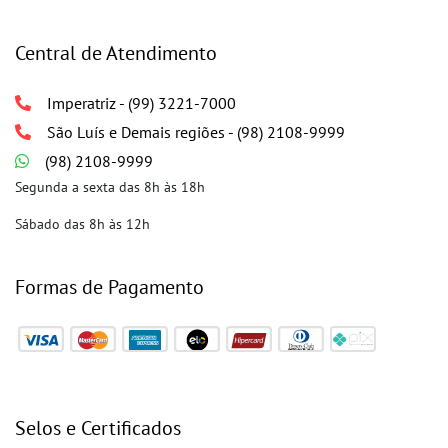
Central de Atendimento
Imperatriz - (99) 3221-7000
São Luís e Demais regiões - (98) 2108-9999
(98) 2108-9999
Segunda a sexta das 8h às 18h
Sábado das 8h às 12h
Formas de Pagamento
Selos e Certificados