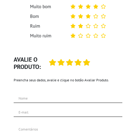
Muito bom
Bom
Ruim
Muito ruim
AVALIE O
PRODUTO:
Preencha seus dados, avalie e clique no botão Avaliar Produto.