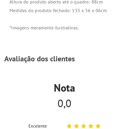
Altura do produto aberto até o quadro: 88cm
Medidas do produto fechado: 133 x 56 x 06cm
*Imagens meramente ilustrativas.
Avaliação dos clientes
Nota
0,0
Excelente