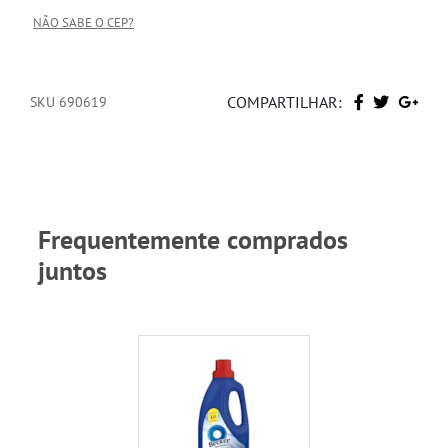
NÃO SABE O CEP?
COMPARTILHAR:
SKU 690619
Frequentemente comprados
juntos