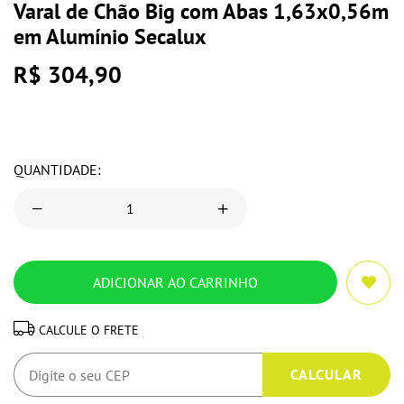
Varal de Chão Big com Abas 1,63x0,56m
em Alumínio Secalux
R$ 304,90
QUANTIDADE:
CALCULE O FRETE