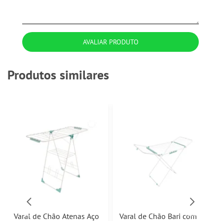
AVALIAR PRODUTO
Produtos similares
Varal de Chão Atenas Aço
Varal de Chão Bari com