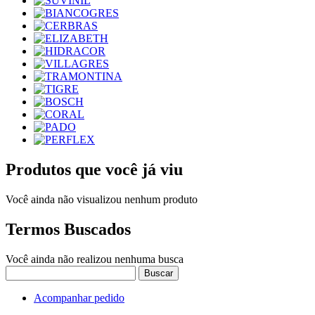
Produtos que você já viu
Você ainda não visualizou nenhum produto
Termos Buscados
Você ainda não realizou nenhuma busca
Buscar
Acompanhar pedido