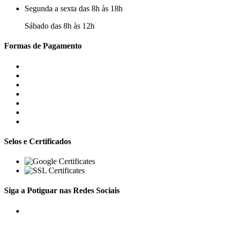
Segunda a sexta das 8h às 18h
Sábado das 8h às 12h
Formas de Pagamento
Selos e Certificados
Siga a Potiguar nas Redes Sociais