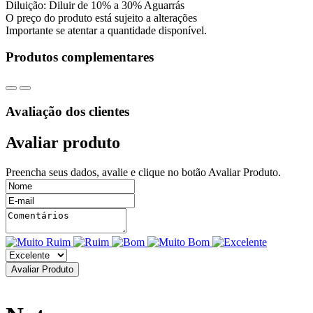
Diluição: Diluir de 10% a 30% Aguarrás
O preço do produto está sujeito a alterações
Importante se atentar a quantidade disponível.
Produtos complementares
Avaliação dos clientes
Avaliar produto
Preencha seus dados, avalie e clique no botão Avaliar Produto.
Avaliar Produto