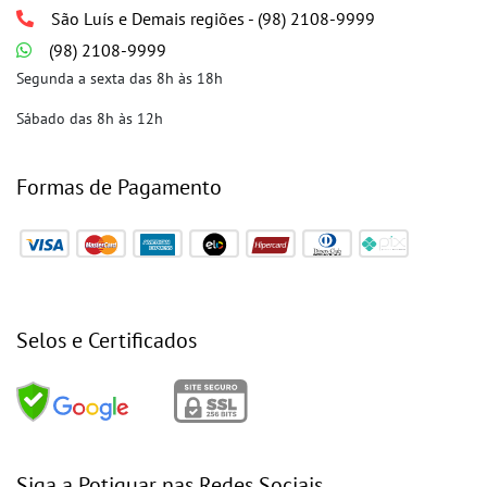
São Luís e Demais regiões - (98) 2108-9999
(98) 2108-9999
Segunda a sexta das 8h às 18h
Sábado das 8h às 12h
Formas de Pagamento
Selos e Certificados
Siga a Potiguar nas Redes Sociais