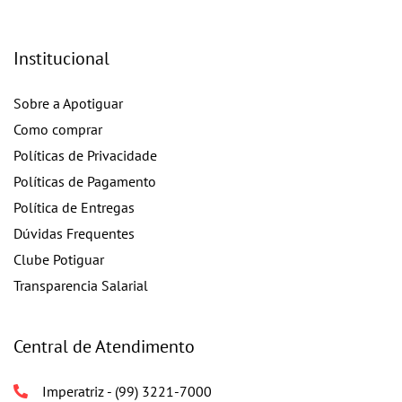
Institucional
Sobre a Apotiguar
Como comprar
Políticas de Privacidade
Políticas de Pagamento
Política de Entregas
Dúvidas Frequentes
Clube Potiguar
Transparencia Salarial
Central de Atendimento
Imperatriz - (99) 3221-7000