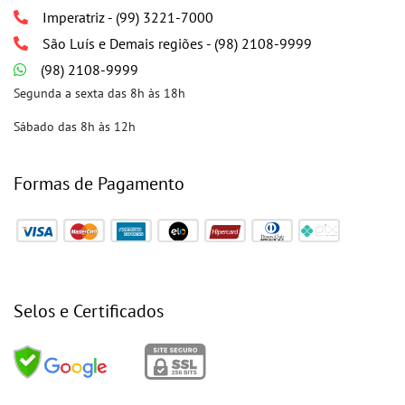
Imperatriz - (99) 3221-7000
São Luís e Demais regiões - (98) 2108-9999
(98) 2108-9999
Segunda a sexta das 8h às 18h
Sábado das 8h às 12h
Formas de Pagamento
Selos e Certificados