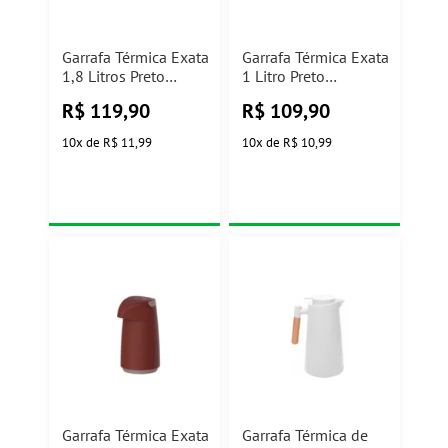
Garrafa Térmica Exata
Garrafa Térmica Exata
1,8 Litros Preto
1 Litro Preto
Tramontina
Tramontina
R$
119,90
R$
109,90
10
x
de
R$ 11,99
10
x
de
R$ 10,99
Garrafa Térmica Exata
Garrafa Térmica de