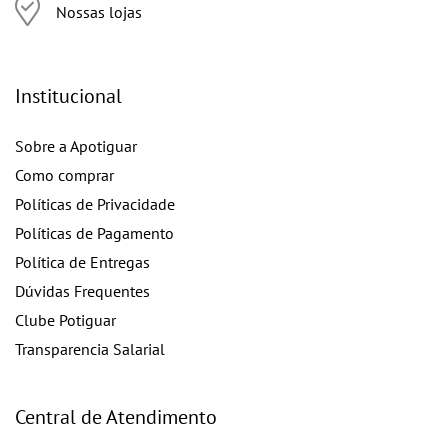
Nossas lojas
Institucional
Sobre a Apotiguar
Como comprar
Políticas de Privacidade
Políticas de Pagamento
Política de Entregas
Dúvidas Frequentes
Clube Potiguar
Transparencia Salarial
Central de Atendimento