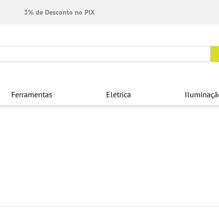
3% de Desconto no PIX
Ferramentas
Elétrica
Iluminaçã