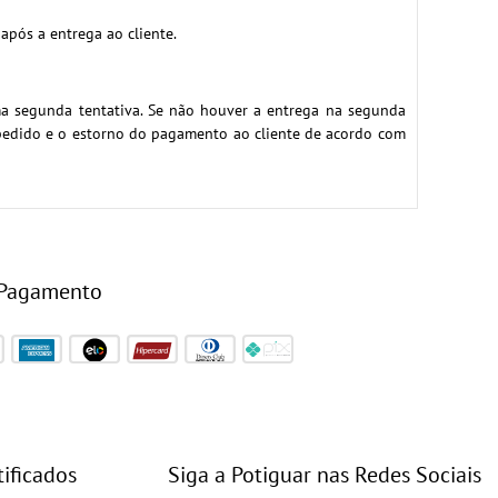
pós a entrega ao cliente.
a segunda tentativa. Se não houver a entrega na segunda
 pedido e o estorno do pagamento ao cliente de acordo com
 Pagamento
tificados
Siga a Potiguar nas Redes Sociais