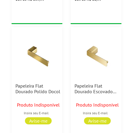
Papeleira Flat
Papeleira Flat
Dourado Polido Docol
Dourado Escovado
Docol
Produto Indisponível
Produto Indisponível