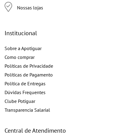
Nossas lojas
Institucional
Sobre a Apotiguar
Como comprar
Políticas de Privacidade
Políticas de Pagamento
Política de Entregas
Dúvidas Frequentes
Clube Potiguar
Transparencia Salarial
Central de Atendimento