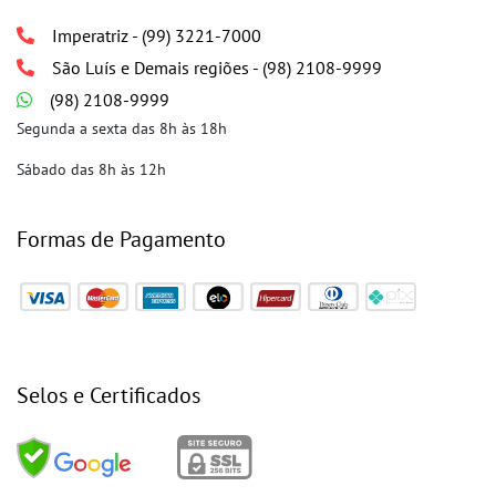
Imperatriz - (99) 3221-7000
São Luís e Demais regiões - (98) 2108-9999
(98) 2108-9999
Segunda a sexta das 8h às 18h
Sábado das 8h às 12h
Formas de Pagamento
Selos e Certificados