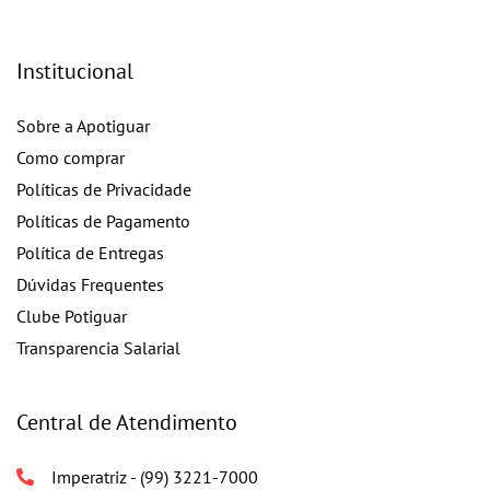
Institucional
Sobre a Apotiguar
Como comprar
Políticas de Privacidade
Políticas de Pagamento
Política de Entregas
Dúvidas Frequentes
Clube Potiguar
Transparencia Salarial
Central de Atendimento
Imperatriz - (99) 3221-7000