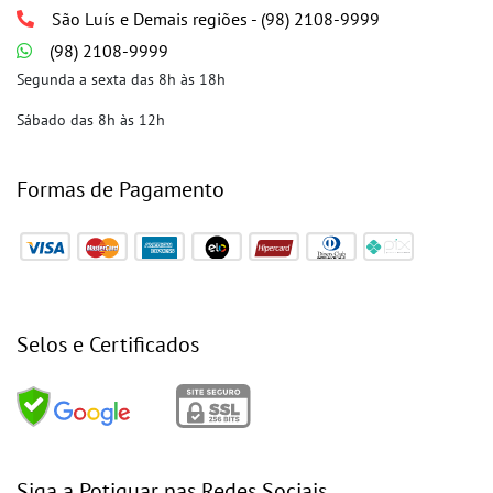
São Luís e Demais regiões - (98) 2108-9999
(98) 2108-9999
Segunda a sexta das 8h às 18h
Sábado das 8h às 12h
Formas de Pagamento
Selos e Certificados
Siga a Potiguar nas Redes Sociais