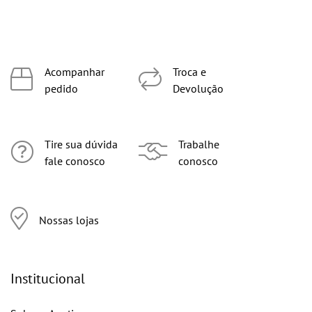
Acompanhar
Troca e
pedido
Devolução
Tire sua dúvida
Trabalhe
fale conosco
conosco
Nossas lojas
Institucional