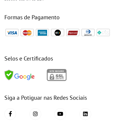
Formas de Pagamento
Selos e Certificados
Siga a Potiguar nas Redes Sociais