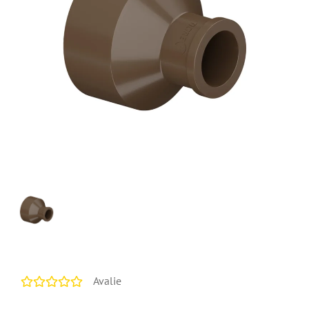
Avalie