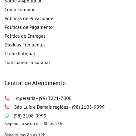
Sobre a Apotiguar
Como comprar
Políticas de Privacidade
Políticas de Pagamento
Política de Entregas
Dúvidas Frequentes
Clube Potiguar
Transparencia Salarial
Central de Atendimento
Imperatriz - (99) 3221-7000
São Luís e Demais regiões - (98) 2108-9999
(98) 2108-9999
Segunda a sexta das 8h às 18h
Sábado das 8h às 12h