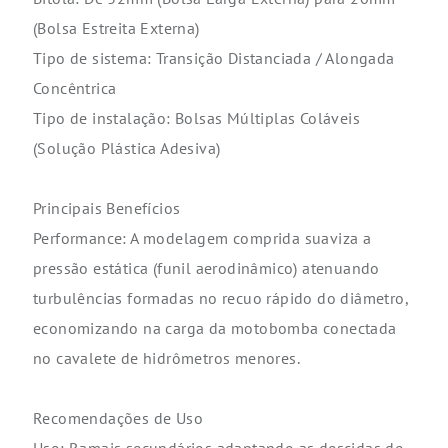
(Bolsa Estreita Externa)
Tipo de sistema: Transição Distanciada / Alongada
Concêntrica
Tipo de instalação: Bolsas Múltiplas Coláveis
(Solução Plástica Adesiva)
Principais Benefícios
Performance: A modelagem comprida suaviza a
pressão estática (funil aerodinâmico) atenuando
turbulências formadas no recuo rápido do diâmetro,
economizando na carga da motobomba conectada
no cavalete de hidrômetros menores.
Recomendações de Uso