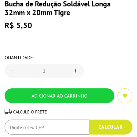
Bucha de Redução Soldável Longa
32mm x 20mm Tigre
R$ 5,50
QUANTIDADE:
CALCULE O FRETE