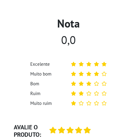
Nota
0,0
Excelente
Muito bom
Bom
Ruim
Muito ruim
AVALIE O
PRODUTO: