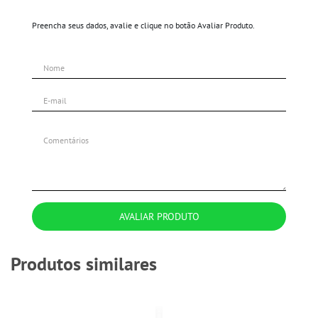
Preencha seus dados, avalie e clique no botão Avaliar Produto.
AVALIAR PRODUTO
Produtos similares