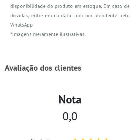
disponibilidade do produto em estoque. Em caso de
dúvidas, entre em contato com um atendente pelo
WhatsApp
*Imagens meramente ilustrativas.
Avaliação dos clientes
Nota
0,0