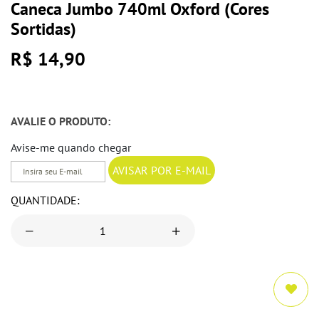
Caneca Jumbo 740ml Oxford (Cores
Sortidas)
R$ 14,90
AVALIE O PRODUTO:
Avise-me quando chegar
QUANTIDADE: