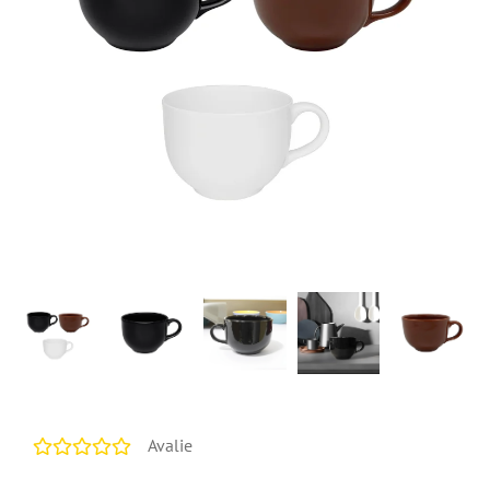
Avalie