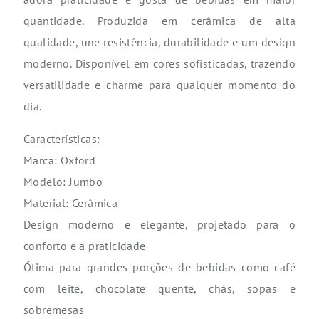
quantidade. Produzida em cerâmica de alta
qualidade, une resistência, durabilidade e um design
moderno. Disponível em cores sofisticadas, trazendo
versatilidade e charme para qualquer momento do
dia.
Características:
Marca: Oxford
Modelo: Jumbo
Material: Cerâmica
Design moderno e elegante,
projetado para o
conforto e a praticidade
Ótima para grandes porções de bebidas como café
com leite, chocolate quente, chás, sopas e
sobremesas