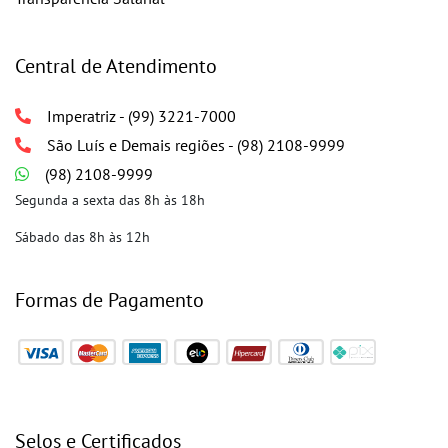
Central de Atendimento
Imperatriz - (99) 3221-7000
São Luís e Demais regiões - (98) 2108-9999
(98) 2108-9999
Segunda a sexta das 8h às 18h
Sábado das 8h às 12h
Formas de Pagamento
Selos e Certificados