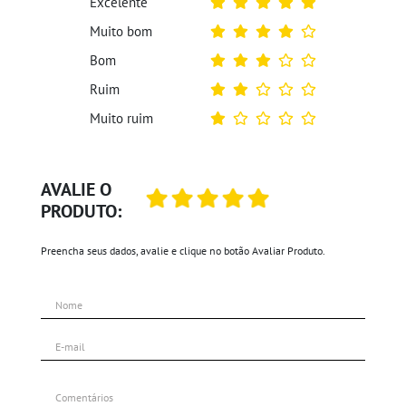
Excelente
Muito bom
Bom
Ruim
Muito ruim
AVALIE O
PRODUTO:
Preencha seus dados, avalie e clique no botão Avaliar Produto.