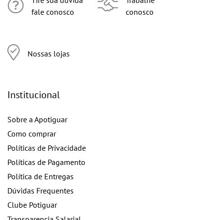
Tire sua dúvida
Trabalhe
fale conosco
conosco
Nossas lojas
Institucional
Sobre a Apotiguar
Como comprar
Políticas de Privacidade
Políticas de Pagamento
Política de Entregas
Dúvidas Frequentes
Clube Potiguar
Transparencia Salarial