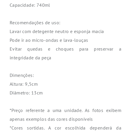
Capacidade: 740ml
Recomendações de uso:
Lavar com detegente neutro e esponja macia
Pode ir ao micro-ondas e lava-louças
Evitar quedas e choques para preservar a
integridade da peça
Dimenções:
Altura: 9,5cm
Diâmetro: 13cm
*Preço referente a uma unidade. As fotos exibem
apenas exemplos das cores disponíveis
*Cores sortidas. A cor escolhida dependerá da