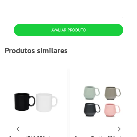
AVALIAR PRODUTO
Produtos similares