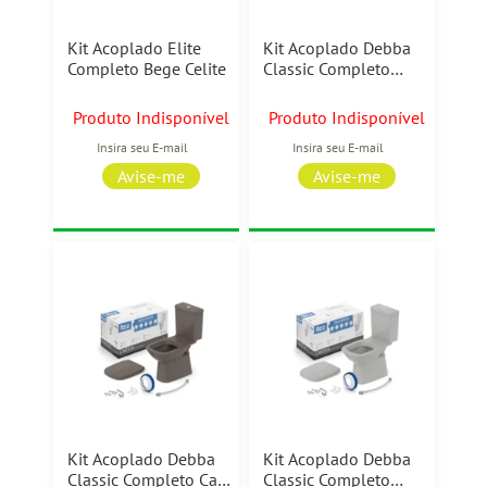
Kit Acoplado Elite
Kit Acoplado Debba
Completo Bege Celite
Classic Completo
Bege Roca
Produto Indisponível
Produto Indisponível
Kit Acoplado Debba
Kit Acoplado Debba
Classic Completo Café
Classic Completo