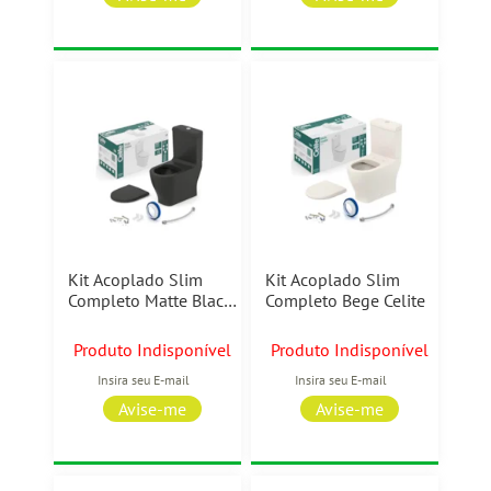
Kit Acoplado Slim
Kit Acoplado Slim
Completo Matte Black
Completo Bege Celite
Celite
Produto Indisponível
Produto Indisponível