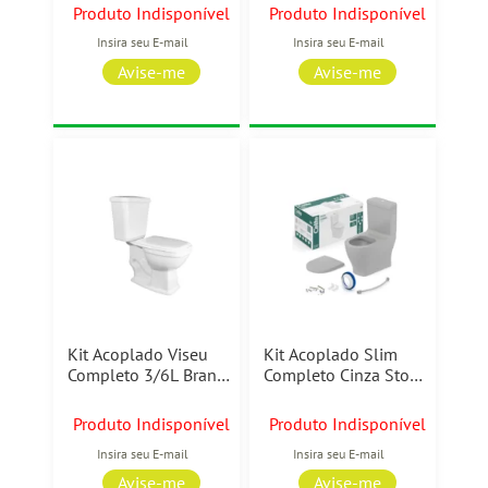
Produto Indisponível
Produto Indisponível
Kit Acoplado Viseu
Kit Acoplado Slim
Completo 3/6L Branco
Completo Cinza Stone
Luzarte
Celite
Produto Indisponível
Produto Indisponível