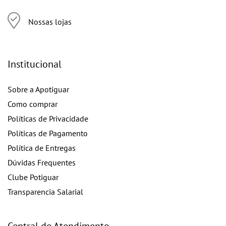
Nossas lojas
Institucional
Sobre a Apotiguar
Como comprar
Políticas de Privacidade
Políticas de Pagamento
Política de Entregas
Dúvidas Frequentes
Clube Potiguar
Transparencia Salarial
Central de Atendimento