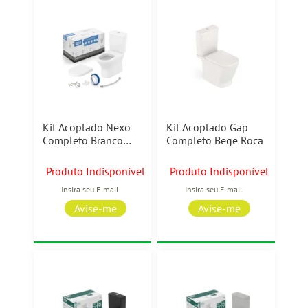
Kit Acoplado Nexo
Kit Acoplado Gap
Completo Branco
Completo Bege Roca
Matte Roca
Produto Indisponível
Produto Indisponível