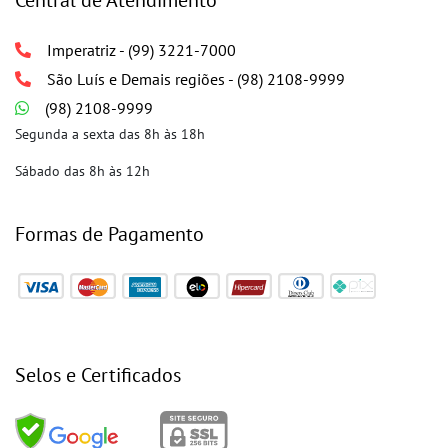
Imperatriz - (99) 3221-7000
São Luís e Demais regiões - (98) 2108-9999
(98) 2108-9999
Segunda a sexta das 8h às 18h
Sábado das 8h às 12h
Formas de Pagamento
Selos e Certificados