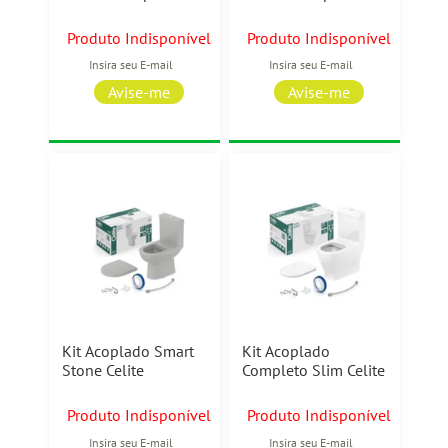
Roca
Cinza Stone Roca
Produto Indisponível
Produto Indisponível
Kit Acoplado Smart
Kit Acoplado
Stone Celite
Completo Slim Celite
Produto Indisponível
Produto Indisponível