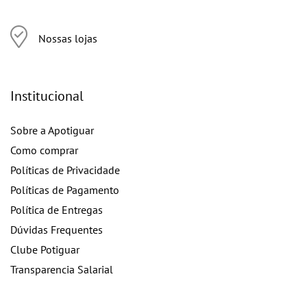
Nossas lojas
Institucional
Sobre a Apotiguar
Como comprar
Políticas de Privacidade
Políticas de Pagamento
Política de Entregas
Dúvidas Frequentes
Clube Potiguar
Transparencia Salarial