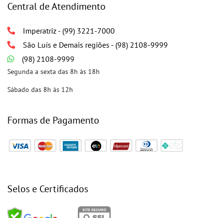
Central de Atendimento
Imperatriz - (99) 3221-7000
São Luís e Demais regiões - (98) 2108-9999
(98) 2108-9999
Segunda a sexta das 8h às 18h
Sábado das 8h às 12h
Formas de Pagamento
Selos e Certificados