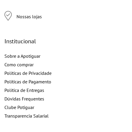
Nossas lojas
Institucional
Sobre a Apotiguar
Como comprar
Políticas de Privacidade
Políticas de Pagamento
Política de Entregas
Dúvidas Frequentes
Clube Potiguar
Transparencia Salarial