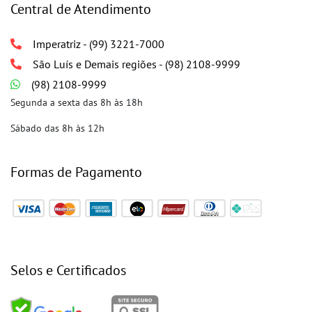
Central de Atendimento
Imperatriz - (99) 3221-7000
São Luís e Demais regiões - (98) 2108-9999
(98) 2108-9999
Segunda a sexta das 8h às 18h
Sábado das 8h às 12h
Formas de Pagamento
Selos e Certificados