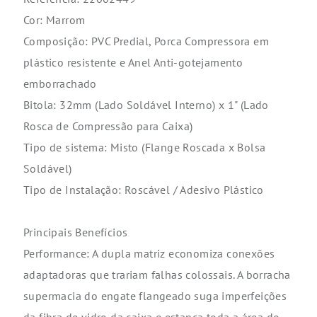
Cor: Marrom
Composição: PVC Predial, Porca Compressora em
plástico resistente e Anel Anti-gotejamento
emborrachado
Bitola: 32mm (Lado Soldável Interno) x 1" (Lado
Rosca de Compressão para Caixa)
Tipo de sistema: Misto (Flange Roscada x Bolsa
Soldável)
Tipo de Instalação: Roscável / Adesivo Plástico
Principais Benefícios
Performance: A dupla matriz economiza conexões
adaptadoras que trariam falhas colossais. A borracha
supermacia do engate flangeado suga imperfeições