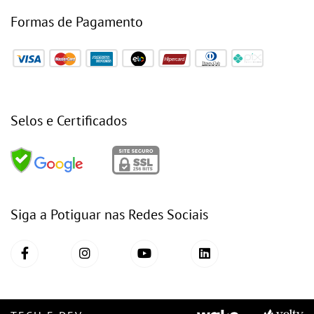
Formas de Pagamento
Selos e Certificados
Siga a Potiguar nas Redes Sociais