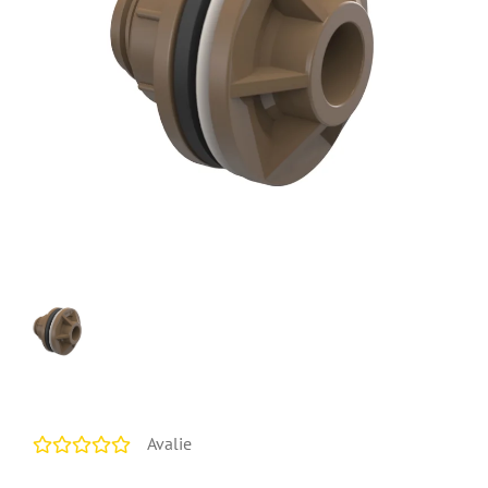
Avalie