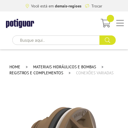
Você está em
demais-regioes
Trocar
HOME
MATERIAIS HIDRÁULICOS E BOMBAS
REGISTROS E COMPLEMENTOS
CONEXÕES VARIADAS