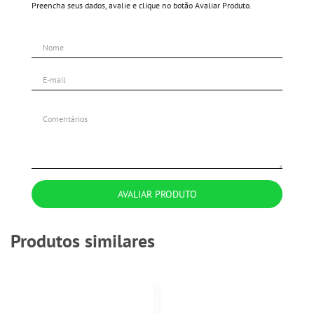
Preencha seus dados, avalie e clique no botão Avaliar Produto.
AVALIAR PRODUTO
Produtos similares