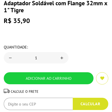
Adaptador Soldável com Flange 32mm x
1" Tigre
R$ 35,90
QUANTIDADE:
CALCULE O FRETE