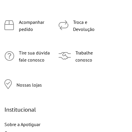
Acompanhar
Troca e
pedido
Devolução
Tire sua dúvida
Trabalhe
fale conosco
conosco
Nossas lojas
Institucional
Sobre a Apotiguar