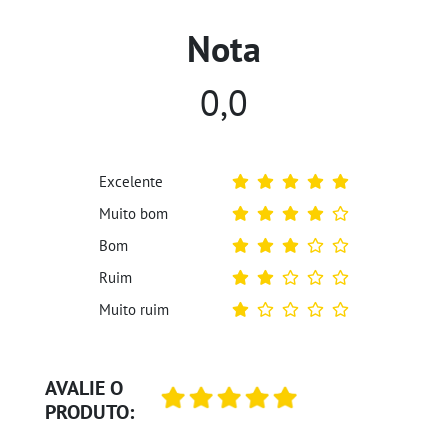
Nota
0,0
Excelente
Muito bom
Bom
Ruim
Muito ruim
AVALIE O
PRODUTO: