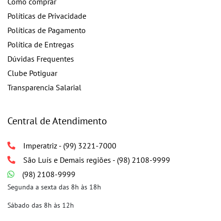
Como comprar
Políticas de Privacidade
Políticas de Pagamento
Política de Entregas
Dúvidas Frequentes
Clube Potiguar
Transparencia Salarial
Central de Atendimento
Imperatriz - (99) 3221-7000
São Luís e Demais regiões - (98) 2108-9999
(98) 2108-9999
Segunda a sexta das 8h às 18h
Sábado das 8h às 12h