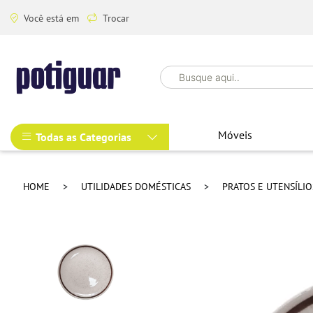
Você está em
Trocar
Móveis
Todas as Categorias
HOME
UTILIDADES DOMÉSTICAS
PRATOS E UTENSÍLI