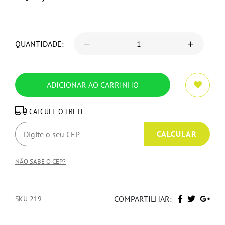
QUANTIDADE:
CALCULE O FRETE
NÃO SABE O CEP?
COMPARTILHAR:
SKU 219