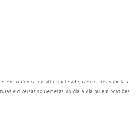
 em cerâmica de alta qualidade, oferece resistência e
 frutas e diversas sobremesas no dia a dia ou em ocasiões