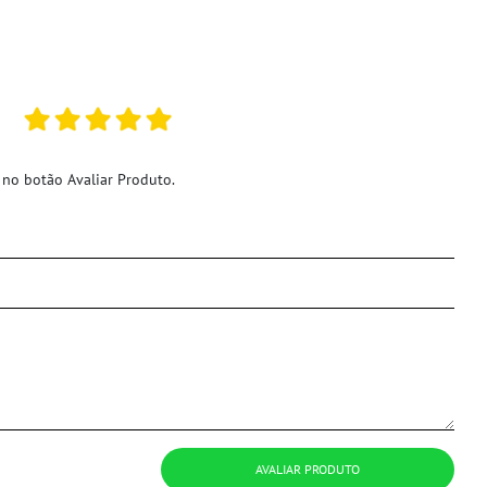
 no botão Avaliar Produto.
AVALIAR PRODUTO