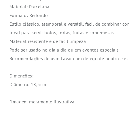
Material: Porcelana
Formato: Redondo
Estilo clássico, atemporal e versátil, fácil de combinar c
Ideal para servir bolos, tortas, frutas e sobremesas
Material resistente e de fácil limpeza
Pode ser usado no dia a dia ou em eventos especiais
Recomendações de uso: Lavar com detegente neutro e es
Dimenções:
Diâmetro: 18,5cm
*imagem meramente ilustrativa.