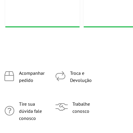
Acompanhar
Troca e
pedido
Devolução
Tire sua
Trabalhe
dúvida fale
conosco
conosco