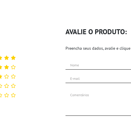
AVALIE O PRODUTO:
Preencha seus dados, avalie e clique