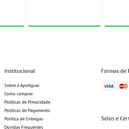
Institucional
Formas de
Sobre a Apotiguar
Como comprar
Políticas de Privacidade
Políticas de Pagamento
Selos e Cer
Política de Entregas
Dúvidas Frequentes