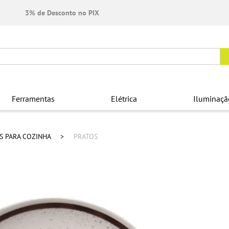
3% de Desconto no PIX
Ferramentas
Elétrica
Iluminaçã
OS PARA COZINHA
PRATOS