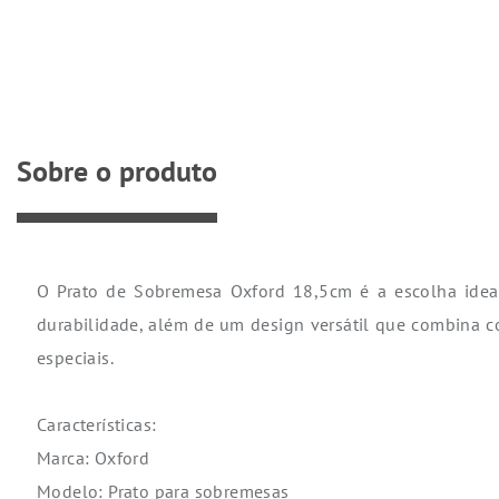
Sobre o produto
O Prato de Sobremesa Oxford 18,5cm é a escolha ideal
durabilidade, além de um design versátil que combina com
especiais.
Características:
Marca: Oxford
Modelo: Prato para sobremesas