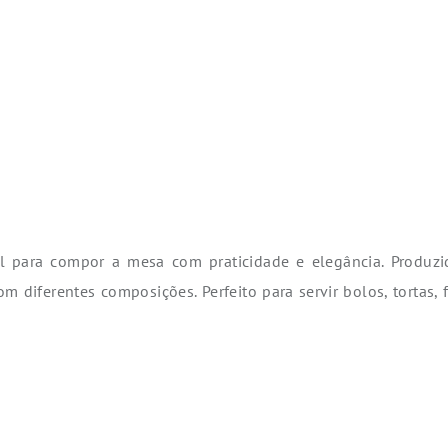
 para compor a mesa com praticidade e elegância. Produzido
 diferentes composições. Perfeito para servir bolos, tortas,