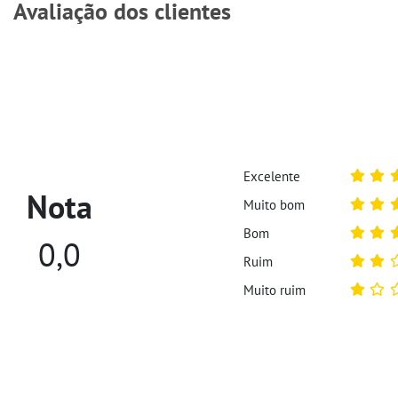
Avaliação dos clientes
Excelente
Nota
Muito bom
Bom
0,0
Ruim
Muito ruim