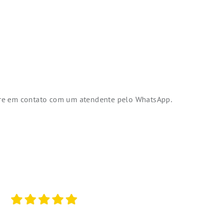
tre em contato com um atendente pelo WhatsApp.