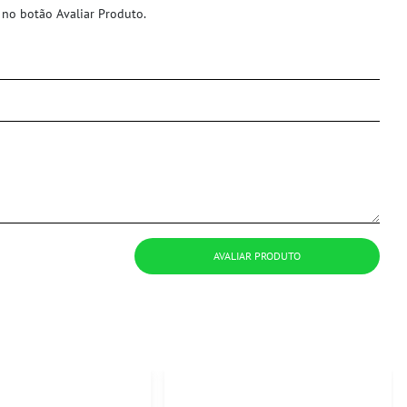
 no botão Avaliar Produto.
AVALIAR PRODUTO