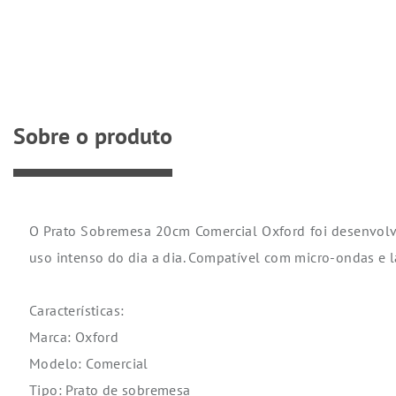
Sobre o produto
O Prato Sobremesa 20cm Comercial Oxford foi desenvolvid
uso intenso do dia a dia. Compatível com micro-ondas e la
Características:
Marca: Oxford
Modelo: Comercial
Tipo: Prato de sobremesa