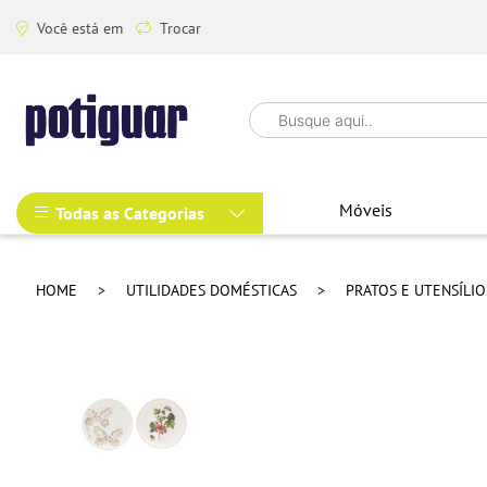
Você está em
Trocar
Móveis
Todas as Categorias
HOME
UTILIDADES DOMÉSTICAS
PRATOS E UTENSÍLI