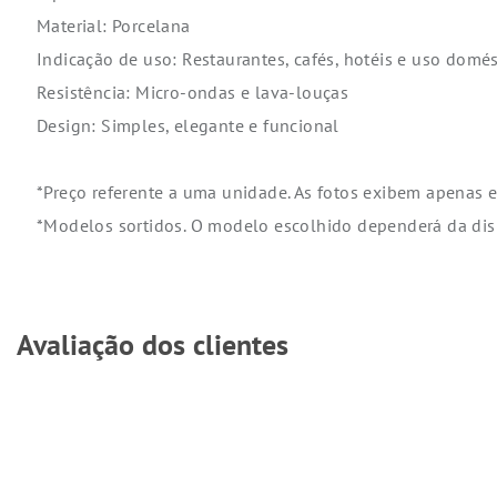
Material: Porcelana
Indicação de uso: Restaurantes, cafés, hotéis e uso domés
Resistência: Micro-ondas e lava-louças
Design: Simples, elegante e funcional
*Preço referente a uma unidade. As fotos exibem apenas
*Modelos sortidos. O modelo escolhido dependerá da di
Avaliação dos clientes