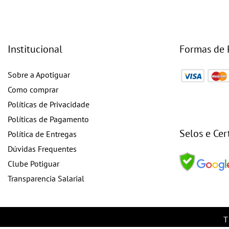
Institucional
Formas de
Sobre a Apotiguar
Como comprar
Políticas de Privacidade
Políticas de Pagamento
Selos e Cer
Política de Entregas
Dúvidas Frequentes
Clube Potiguar
Transparencia Salarial