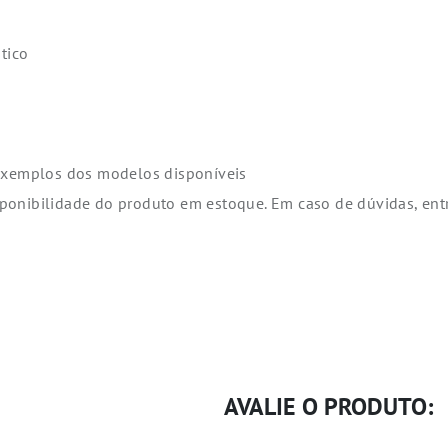
tico
 exemplos dos modelos disponíveis
sponibilidade do produto em estoque. Em caso de dúvidas, en
AVALIE O PRODUTO: