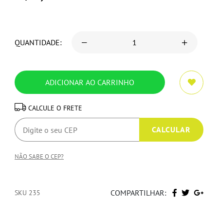
QUANTIDADE:
CALCULE O FRETE
NÃO SABE O CEP?
COMPARTILHAR:
SKU 235