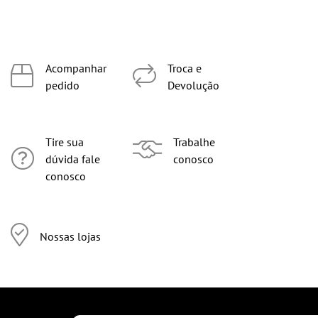
Acompanhar
Troca e
pedido
Devolução
Tire sua
Trabalhe
dúvida fale
conosco
conosco
Nossas lojas