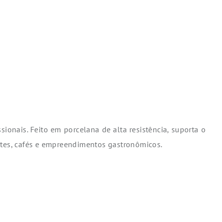
onais. Feito em porcelana de alta resistência, suporta o
rantes, cafés e empreendimentos gastronômicos.