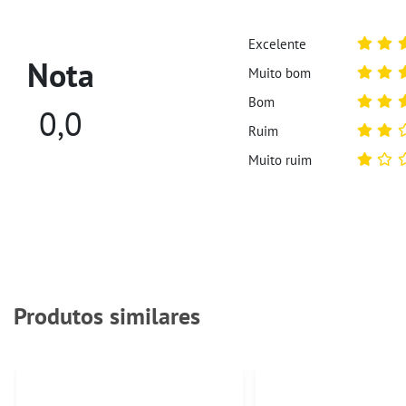
Excelente
Nota
Muito bom
Bom
0,0
Ruim
Muito ruim
Produtos similares