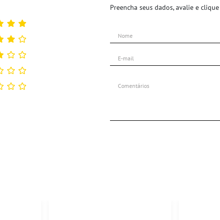
Preencha seus dados, avalie e clique