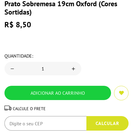
Prato Sobremesa 19cm Oxford (Cores
Sortidas)
R$ 8,50
QUANTIDADE:
CALCULE O FRETE