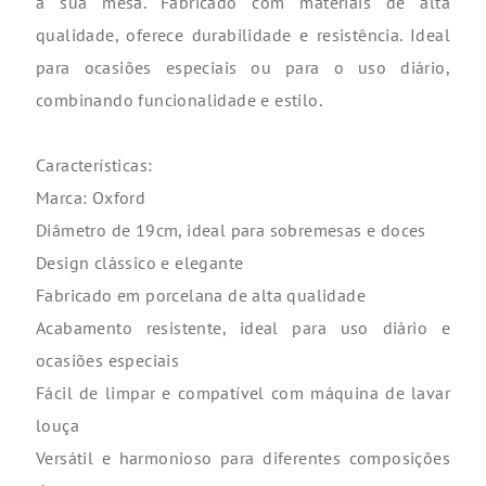
à sua mesa. Fabricado com materiais de alta
qualidade, oferece durabilidade e resistência. Ideal
para ocasiões especiais ou para o uso diário,
combinando funcionalidade e estilo.
Características:
Marca: Oxford
Diâmetro de 19cm, ideal para sobremesas e doces
Design clássico e elegante
Fabricado em porcelana de alta qualidade
Acabamento resistente, ideal para uso diário e
ocasiões especiais
Fácil de limpar e compatível com máquina de lavar
louça
Versátil e harmonioso para diferentes composições