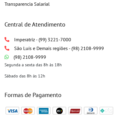
Transparencia Salarial
Central de Atendimento
Imperatriz - (99) 3221-7000
São Luís e Demais regiões - (98) 2108-9999
(98) 2108-9999
Segunda a sexta das 8h às 18h
Sábado das 8h às 12h
Formas de Pagamento