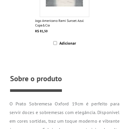
Jogo Americano Rami Sunset Azul
Copa&Cia
R$ 81,50
Adicionar
Sobre o produto
O Prato Sobremesa Oxford 19cm é perfeito para
servir doces e sobremesas com elegância. Disponível
em cores sortidas, traz um toque moderno e vibrante