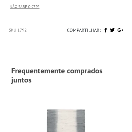
NÃO SABE O CEP?
COMPARTILHAR:
SKU 1792
Frequentemente comprados
juntos