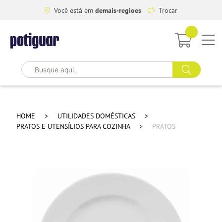
Você está em
demais-regioes
Trocar
HOME
UTILIDADES DOMÉSTICAS
PRATOS E UTENSÍLIOS PARA COZINHA
PRATOS