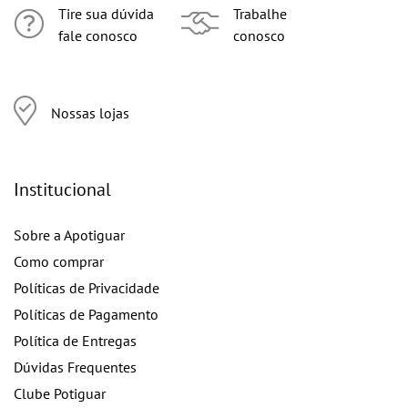
Tire sua dúvida
Trabalhe
fale conosco
conosco
Nossas lojas
Institucional
Sobre a Apotiguar
Como comprar
Políticas de Privacidade
Políticas de Pagamento
Política de Entregas
Dúvidas Frequentes
Clube Potiguar