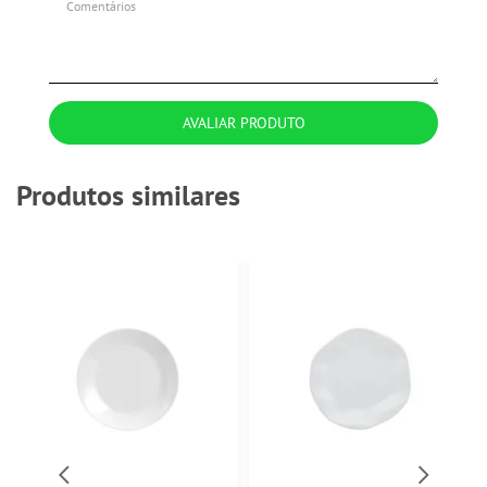
AVALIAR PRODUTO
Produtos similares