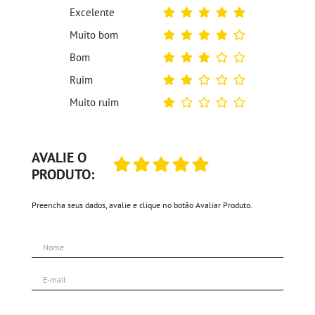
Excelente
Muito bom
Bom
Ruim
Muito ruim
AVALIE O
PRODUTO:
Preencha seus dados, avalie e clique no botão Avaliar Produto.