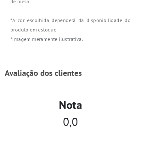
de mesa
*A cor escolhida dependerá da disponibilidade do
produto em estoque
*Imagem meramente ilustrativa.
Avaliação dos clientes
Nota
0,0